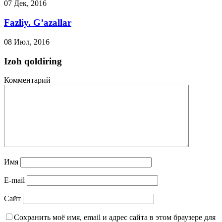
07 Дек, 2016
Fazliy. G’azallar
08 Июл, 2016
Izoh qoldiring
Комментарий
Имя
E-mail
Сайт
Сохранить моё имя, email и адрес сайта в этом браузере для