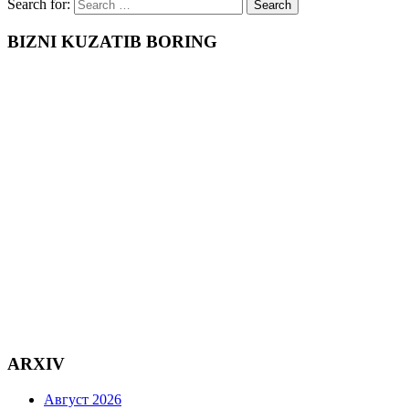
Search for:
BIZNI KUZATIB BORING
ARXIV
Август 2026