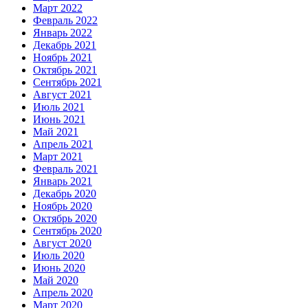
Март 2022
Февраль 2022
Январь 2022
Декабрь 2021
Ноябрь 2021
Октябрь 2021
Сентябрь 2021
Август 2021
Июль 2021
Июнь 2021
Май 2021
Апрель 2021
Март 2021
Февраль 2021
Январь 2021
Декабрь 2020
Ноябрь 2020
Октябрь 2020
Сентябрь 2020
Август 2020
Июль 2020
Июнь 2020
Май 2020
Апрель 2020
Март 2020