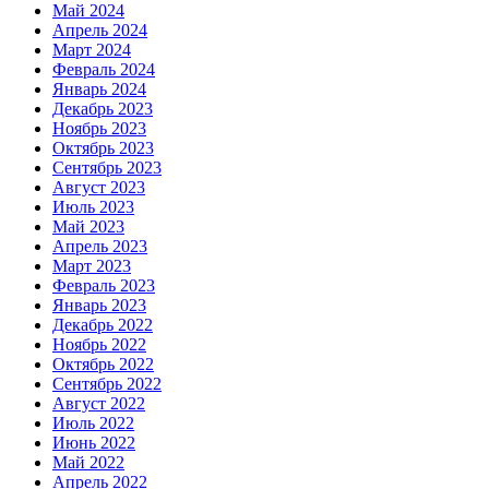
Май 2024
Апрель 2024
Март 2024
Февраль 2024
Январь 2024
Декабрь 2023
Ноябрь 2023
Октябрь 2023
Сентябрь 2023
Август 2023
Июль 2023
Май 2023
Апрель 2023
Март 2023
Февраль 2023
Январь 2023
Декабрь 2022
Ноябрь 2022
Октябрь 2022
Сентябрь 2022
Август 2022
Июль 2022
Июнь 2022
Май 2022
Апрель 2022