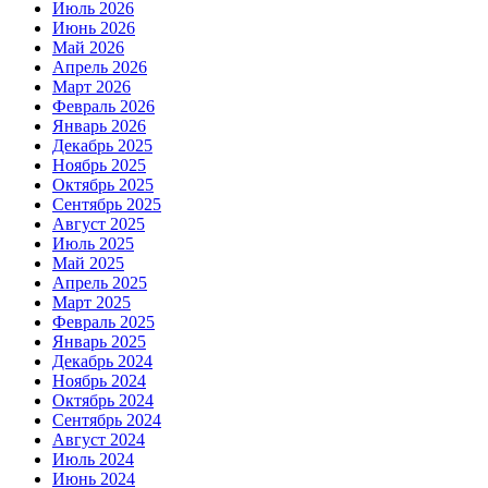
Июль 2026
Июнь 2026
Май 2026
Апрель 2026
Март 2026
Февраль 2026
Январь 2026
Декабрь 2025
Ноябрь 2025
Октябрь 2025
Сентябрь 2025
Август 2025
Июль 2025
Май 2025
Апрель 2025
Март 2025
Февраль 2025
Январь 2025
Декабрь 2024
Ноябрь 2024
Октябрь 2024
Сентябрь 2024
Август 2024
Июль 2024
Июнь 2024