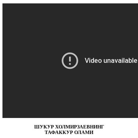
ШУКУР ХОЛМИРЗАЕВНИНГ
ТАФАККУР ОЛАМИ