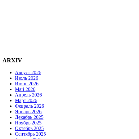
ARXIV
Август 2026
Июль 2026
Июнь 2026
Май 2026
Апрель 2026
Март 2026
Февраль 2026
Январь 2026
Декабрь 2025
Ноябрь 2025
Октябрь 2025
Сентябрь 2025