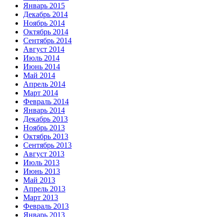
Январь 2015
Декабрь 2014
Ноябрь 2014
Октябрь 2014
Сентябрь 2014
Август 2014
Июль 2014
Июнь 2014
Май 2014
Апрель 2014
Март 2014
Февраль 2014
Январь 2014
Декабрь 2013
Ноябрь 2013
Октябрь 2013
Сентябрь 2013
Август 2013
Июль 2013
Июнь 2013
Май 2013
Апрель 2013
Март 2013
Февраль 2013
Январь 2013