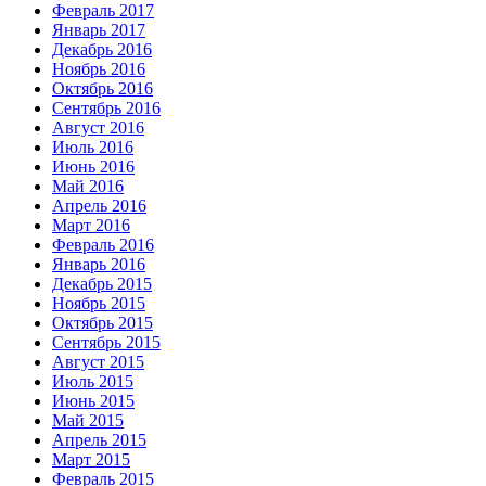
Февраль 2017
Январь 2017
Декабрь 2016
Ноябрь 2016
Октябрь 2016
Сентябрь 2016
Август 2016
Июль 2016
Июнь 2016
Май 2016
Апрель 2016
Март 2016
Февраль 2016
Январь 2016
Декабрь 2015
Ноябрь 2015
Октябрь 2015
Сентябрь 2015
Август 2015
Июль 2015
Июнь 2015
Май 2015
Апрель 2015
Март 2015
Февраль 2015