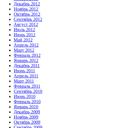
Декабрь 2012
Ноябрь 2012
Октябрь 2012
Сентябрь 2012
Август 2012
Июль 2012
Июнь 2012
Май 2012
Апрель 2012
Март 2012
Февраль 2012
Январь 2012
Декабрь 2011
Июнь 2011
Апрель 2011
Март 2011
Февраль 2011
Сентябрь 2010
Июнь 2010
Февраль 2010
Январь 2010
Декабрь 2009
Ноябрь 2009
Октябрь 2009
Сентябрь 2009