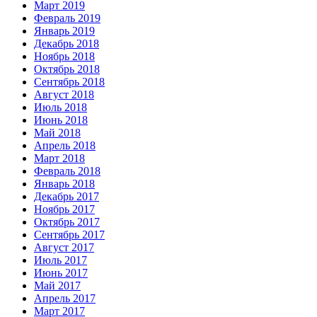
Март 2019
Февраль 2019
Январь 2019
Декабрь 2018
Ноябрь 2018
Октябрь 2018
Сентябрь 2018
Август 2018
Июль 2018
Июнь 2018
Май 2018
Апрель 2018
Март 2018
Февраль 2018
Январь 2018
Декабрь 2017
Ноябрь 2017
Октябрь 2017
Сентябрь 2017
Август 2017
Июль 2017
Июнь 2017
Май 2017
Апрель 2017
Март 2017