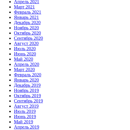
Апрель 2021
Март 2021
Февраль 2021
Январь 2021
Декабрь 2020
Ноябрь 2020
Октябрь 2020
Сентябрь 2020
Август 2020
Июль 2020
Июнь 2020
Май 2020
Апрель 2020
Март 2020
Февраль 2020
Январь 2020
Декабрь 2019
Ноябрь 2019
Октябрь 2019
Сентябрь 2019
Август 2019
Июль 2019
Июнь 2019
Май 2019
Апрель 2019