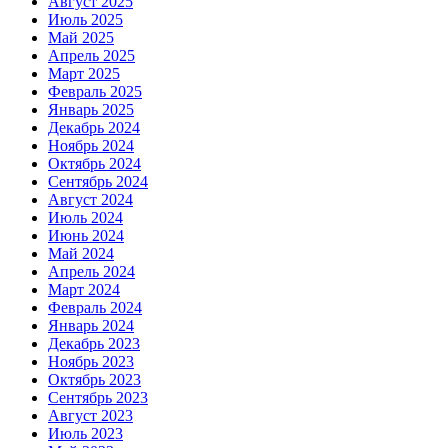
Август 2025
Июль 2025
Май 2025
Апрель 2025
Март 2025
Февраль 2025
Январь 2025
Декабрь 2024
Ноябрь 2024
Октябрь 2024
Сентябрь 2024
Август 2024
Июль 2024
Июнь 2024
Май 2024
Апрель 2024
Март 2024
Февраль 2024
Январь 2024
Декабрь 2023
Ноябрь 2023
Октябрь 2023
Сентябрь 2023
Август 2023
Июль 2023