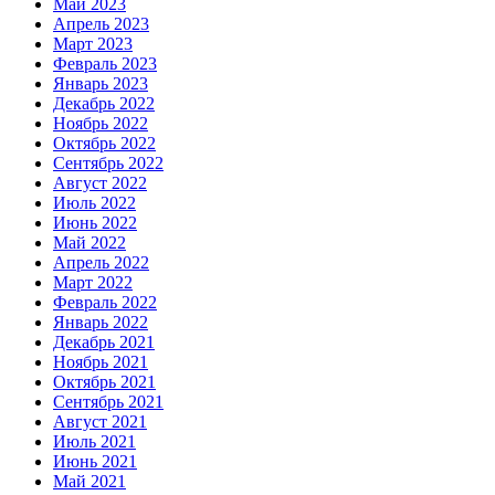
Май 2023
Апрель 2023
Март 2023
Февраль 2023
Январь 2023
Декабрь 2022
Ноябрь 2022
Октябрь 2022
Сентябрь 2022
Август 2022
Июль 2022
Июнь 2022
Май 2022
Апрель 2022
Март 2022
Февраль 2022
Январь 2022
Декабрь 2021
Ноябрь 2021
Октябрь 2021
Сентябрь 2021
Август 2021
Июль 2021
Июнь 2021
Май 2021