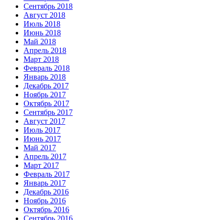
Сентябрь 2018
Август 2018
Июль 2018
Июнь 2018
Май 2018
Апрель 2018
Март 2018
Февраль 2018
Январь 2018
Декабрь 2017
Ноябрь 2017
Октябрь 2017
Сентябрь 2017
Август 2017
Июль 2017
Июнь 2017
Май 2017
Апрель 2017
Март 2017
Февраль 2017
Январь 2017
Декабрь 2016
Ноябрь 2016
Октябрь 2016
Сентябрь 2016