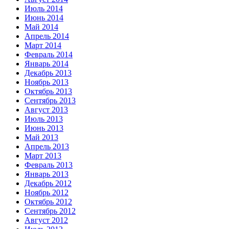
Июль 2014
Июнь 2014
Май 2014
Апрель 2014
Март 2014
Февраль 2014
Январь 2014
Декабрь 2013
Ноябрь 2013
Октябрь 2013
Сентябрь 2013
Август 2013
Июль 2013
Июнь 2013
Май 2013
Апрель 2013
Март 2013
Февраль 2013
Январь 2013
Декабрь 2012
Ноябрь 2012
Октябрь 2012
Сентябрь 2012
Август 2012