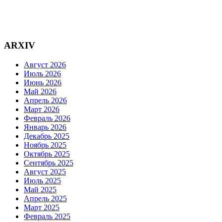
ARXIV
Август 2026
Июль 2026
Июнь 2026
Май 2026
Апрель 2026
Март 2026
Февраль 2026
Январь 2026
Декабрь 2025
Ноябрь 2025
Октябрь 2025
Сентябрь 2025
Август 2025
Июль 2025
Май 2025
Апрель 2025
Март 2025
Февраль 2025