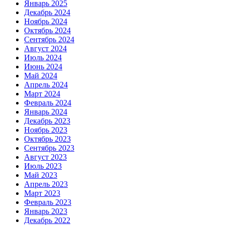
Январь 2025
Декабрь 2024
Ноябрь 2024
Октябрь 2024
Сентябрь 2024
Август 2024
Июль 2024
Июнь 2024
Май 2024
Апрель 2024
Март 2024
Февраль 2024
Январь 2024
Декабрь 2023
Ноябрь 2023
Октябрь 2023
Сентябрь 2023
Август 2023
Июль 2023
Май 2023
Апрель 2023
Март 2023
Февраль 2023
Январь 2023
Декабрь 2022