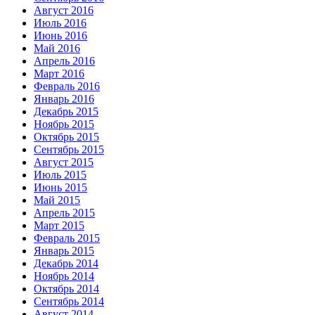
Август 2016
Июль 2016
Июнь 2016
Май 2016
Апрель 2016
Март 2016
Февраль 2016
Январь 2016
Декабрь 2015
Ноябрь 2015
Октябрь 2015
Сентябрь 2015
Август 2015
Июль 2015
Июнь 2015
Май 2015
Апрель 2015
Март 2015
Февраль 2015
Январь 2015
Декабрь 2014
Ноябрь 2014
Октябрь 2014
Сентябрь 2014
Август 2014