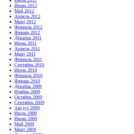
Июль 2012
Июнь 2012
Май 2012
Апрель 2012
Март 2012
Февраль 2012
Январь 2012
Декабрь 2011
Июнь 2011
Апрель 2011
Март 2011
Февраль 2011
Сентябрь 2010
Июнь 2010
Февраль 2010
Январь 2010
Декабрь 2009
Ноябрь 2009
Октябрь 2009
Сентябрь 2009
Август 2009
Июль 2009
Июнь 2009
Май 2009
Март 2009