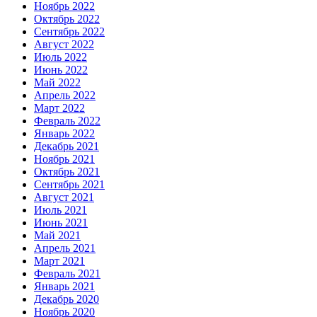
Ноябрь 2022
Октябрь 2022
Сентябрь 2022
Август 2022
Июль 2022
Июнь 2022
Май 2022
Апрель 2022
Март 2022
Февраль 2022
Январь 2022
Декабрь 2021
Ноябрь 2021
Октябрь 2021
Сентябрь 2021
Август 2021
Июль 2021
Июнь 2021
Май 2021
Апрель 2021
Март 2021
Февраль 2021
Январь 2021
Декабрь 2020
Ноябрь 2020