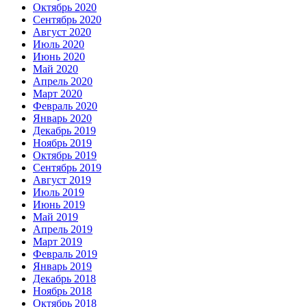
Октябрь 2020
Сентябрь 2020
Август 2020
Июль 2020
Июнь 2020
Май 2020
Апрель 2020
Март 2020
Февраль 2020
Январь 2020
Декабрь 2019
Ноябрь 2019
Октябрь 2019
Сентябрь 2019
Август 2019
Июль 2019
Июнь 2019
Май 2019
Апрель 2019
Март 2019
Февраль 2019
Январь 2019
Декабрь 2018
Ноябрь 2018
Октябрь 2018