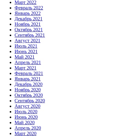
Март 2022
Февраль 2022
Январь 2022
Декабрь 2021
Ноябрь 2021
Октябрь 2021
Сентябрь 2021
Август 2021
Июль 2021
Июнь 2021
Май 2021
Апрель 2021
Март 2021
Февраль 2021
Январь 2021
Декабрь 2020
Ноябрь 2020
Октябрь 2020
Сентябрь 2020
Август 2020
Июль 2020
Июнь 2020
Май 2020
Апрель 2020
Март 2020