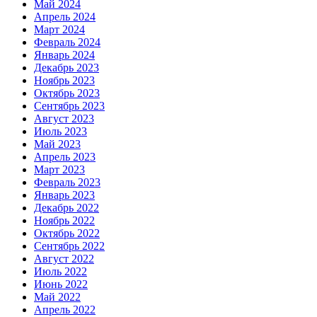
Май 2024
Апрель 2024
Март 2024
Февраль 2024
Январь 2024
Декабрь 2023
Ноябрь 2023
Октябрь 2023
Сентябрь 2023
Август 2023
Июль 2023
Май 2023
Апрель 2023
Март 2023
Февраль 2023
Январь 2023
Декабрь 2022
Ноябрь 2022
Октябрь 2022
Сентябрь 2022
Август 2022
Июль 2022
Июнь 2022
Май 2022
Апрель 2022