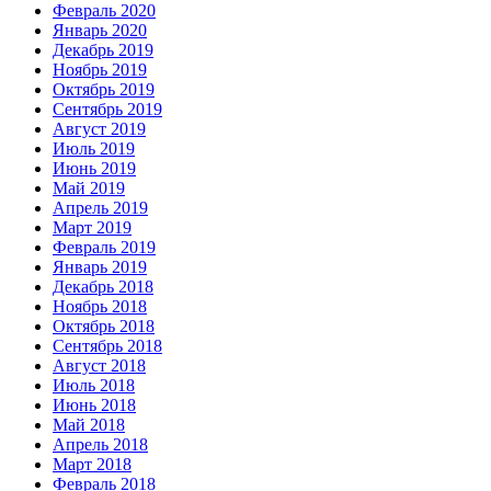
Февраль 2020
Январь 2020
Декабрь 2019
Ноябрь 2019
Октябрь 2019
Сентябрь 2019
Август 2019
Июль 2019
Июнь 2019
Май 2019
Апрель 2019
Март 2019
Февраль 2019
Январь 2019
Декабрь 2018
Ноябрь 2018
Октябрь 2018
Сентябрь 2018
Август 2018
Июль 2018
Июнь 2018
Май 2018
Апрель 2018
Март 2018
Февраль 2018