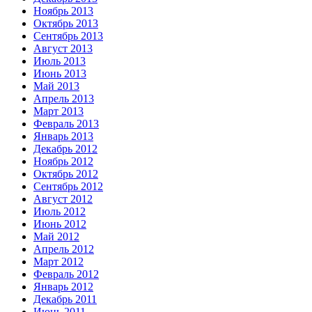
Ноябрь 2013
Октябрь 2013
Сентябрь 2013
Август 2013
Июль 2013
Июнь 2013
Май 2013
Апрель 2013
Март 2013
Февраль 2013
Январь 2013
Декабрь 2012
Ноябрь 2012
Октябрь 2012
Сентябрь 2012
Август 2012
Июль 2012
Июнь 2012
Май 2012
Апрель 2012
Март 2012
Февраль 2012
Январь 2012
Декабрь 2011
Июнь 2011