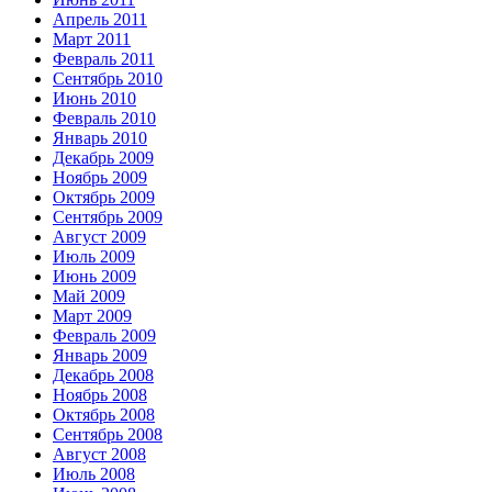
Апрель 2011
Март 2011
Февраль 2011
Сентябрь 2010
Июнь 2010
Февраль 2010
Январь 2010
Декабрь 2009
Ноябрь 2009
Октябрь 2009
Сентябрь 2009
Август 2009
Июль 2009
Июнь 2009
Май 2009
Март 2009
Февраль 2009
Январь 2009
Декабрь 2008
Ноябрь 2008
Октябрь 2008
Сентябрь 2008
Август 2008
Июль 2008