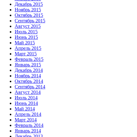
Декабрь 2015
Ноябрь 2015
Октябрь 2015
Сентябрь 2015
Август 2015
Июль 2015
Июнь 2015
Май 2015
Апрель 2015
Март 2015
Февраль 2015
Январь 2015
Декабрь 2014
Ноябрь 2014
Октябрь 2014
Сентябрь 2014
Август 2014
Июль 2014
Июнь 2014
Май 2014
Апрель 2014
Март 2014
Февраль 2014
Январь 2014
Декабрь 2013