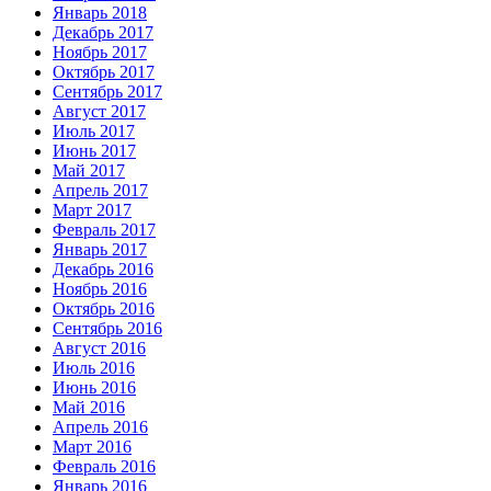
Январь 2018
Декабрь 2017
Ноябрь 2017
Октябрь 2017
Сентябрь 2017
Август 2017
Июль 2017
Июнь 2017
Май 2017
Апрель 2017
Март 2017
Февраль 2017
Январь 2017
Декабрь 2016
Ноябрь 2016
Октябрь 2016
Сентябрь 2016
Август 2016
Июль 2016
Июнь 2016
Май 2016
Апрель 2016
Март 2016
Февраль 2016
Январь 2016