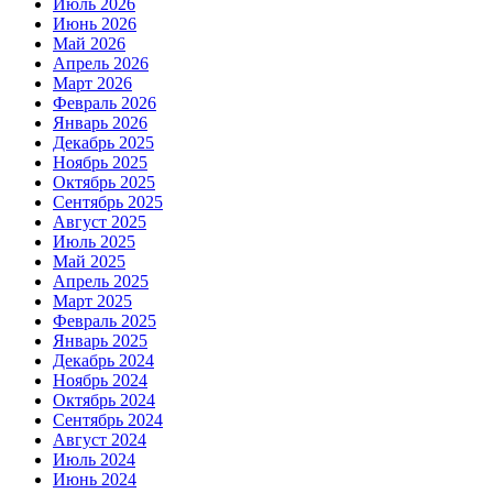
Июль 2026
Июнь 2026
Май 2026
Апрель 2026
Март 2026
Февраль 2026
Январь 2026
Декабрь 2025
Ноябрь 2025
Октябрь 2025
Сентябрь 2025
Август 2025
Июль 2025
Май 2025
Апрель 2025
Март 2025
Февраль 2025
Январь 2025
Декабрь 2024
Ноябрь 2024
Октябрь 2024
Сентябрь 2024
Август 2024
Июль 2024
Июнь 2024