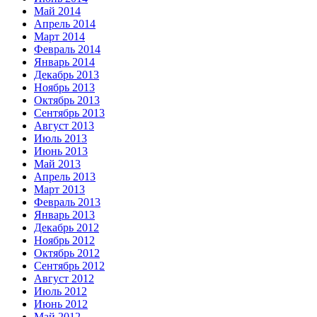
Май 2014
Апрель 2014
Март 2014
Февраль 2014
Январь 2014
Декабрь 2013
Ноябрь 2013
Октябрь 2013
Сентябрь 2013
Август 2013
Июль 2013
Июнь 2013
Май 2013
Апрель 2013
Март 2013
Февраль 2013
Январь 2013
Декабрь 2012
Ноябрь 2012
Октябрь 2012
Сентябрь 2012
Август 2012
Июль 2012
Июнь 2012
Май 2012