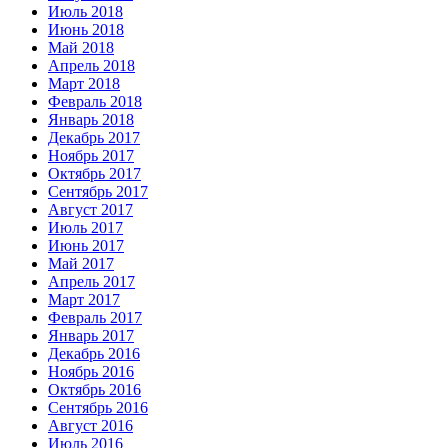
Июль 2018
Июнь 2018
Май 2018
Апрель 2018
Март 2018
Февраль 2018
Январь 2018
Декабрь 2017
Ноябрь 2017
Октябрь 2017
Сентябрь 2017
Август 2017
Июль 2017
Июнь 2017
Май 2017
Апрель 2017
Март 2017
Февраль 2017
Январь 2017
Декабрь 2016
Ноябрь 2016
Октябрь 2016
Сентябрь 2016
Август 2016
Июль 2016