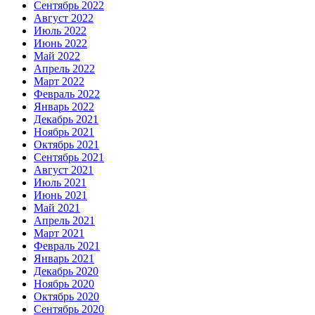
Сентябрь 2022
Август 2022
Июль 2022
Июнь 2022
Май 2022
Апрель 2022
Март 2022
Февраль 2022
Январь 2022
Декабрь 2021
Ноябрь 2021
Октябрь 2021
Сентябрь 2021
Август 2021
Июль 2021
Июнь 2021
Май 2021
Апрель 2021
Март 2021
Февраль 2021
Январь 2021
Декабрь 2020
Ноябрь 2020
Октябрь 2020
Сентябрь 2020