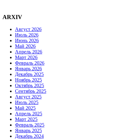
ARXIV
Август 2026
Июль 2026
Июнь 2026
Май 2026
Апрель 2026
Март 2026
Февраль 2026
Январь 2026
Декабрь 2025
Ноябрь 2025
Октябрь 2025
Сентябрь 2025
Август 2025
Июль 2025
Май 2025
Апрель 2025
Март 2025
Февраль 2025
Январь 2025
Декабрь 2024