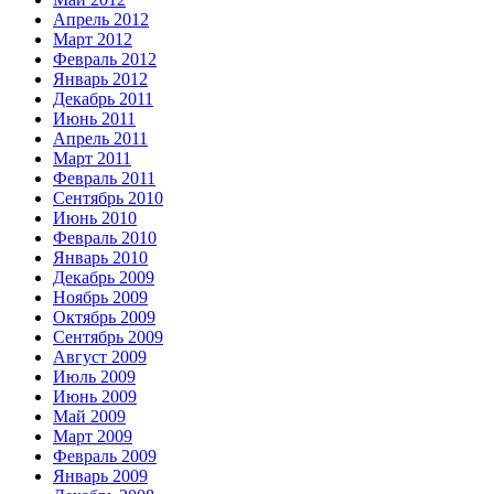
Апрель 2012
Март 2012
Февраль 2012
Январь 2012
Декабрь 2011
Июнь 2011
Апрель 2011
Март 2011
Февраль 2011
Сентябрь 2010
Июнь 2010
Февраль 2010
Январь 2010
Декабрь 2009
Ноябрь 2009
Октябрь 2009
Сентябрь 2009
Август 2009
Июль 2009
Июнь 2009
Май 2009
Март 2009
Февраль 2009
Январь 2009