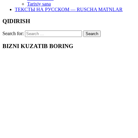
Tarixiy sana
ТЕКСТЫ НА РУССКОМ — RUSCHA MATNLAR
QIDIRISH
Search for:
BIZNI KUZATIB BORING