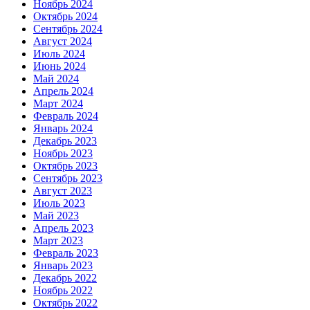
Ноябрь 2024
Октябрь 2024
Сентябрь 2024
Август 2024
Июль 2024
Июнь 2024
Май 2024
Апрель 2024
Март 2024
Февраль 2024
Январь 2024
Декабрь 2023
Ноябрь 2023
Октябрь 2023
Сентябрь 2023
Август 2023
Июль 2023
Май 2023
Апрель 2023
Март 2023
Февраль 2023
Январь 2023
Декабрь 2022
Ноябрь 2022
Октябрь 2022