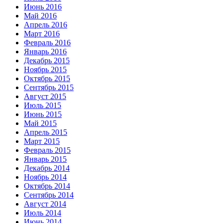
Июнь 2016
Май 2016
Апрель 2016
Март 2016
Февраль 2016
Январь 2016
Декабрь 2015
Ноябрь 2015
Октябрь 2015
Сентябрь 2015
Август 2015
Июль 2015
Июнь 2015
Май 2015
Апрель 2015
Март 2015
Февраль 2015
Январь 2015
Декабрь 2014
Ноябрь 2014
Октябрь 2014
Сентябрь 2014
Август 2014
Июль 2014
Июнь 2014