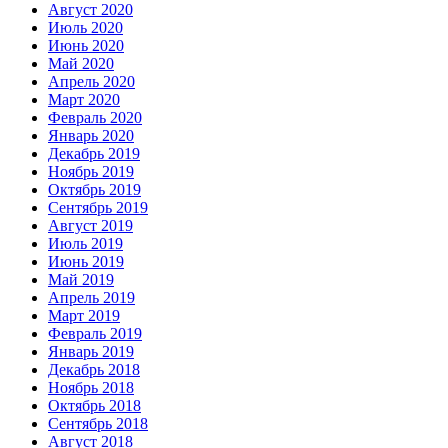
Август 2020
Июль 2020
Июнь 2020
Май 2020
Апрель 2020
Март 2020
Февраль 2020
Январь 2020
Декабрь 2019
Ноябрь 2019
Октябрь 2019
Сентябрь 2019
Август 2019
Июль 2019
Июнь 2019
Май 2019
Апрель 2019
Март 2019
Февраль 2019
Январь 2019
Декабрь 2018
Ноябрь 2018
Октябрь 2018
Сентябрь 2018
Август 2018