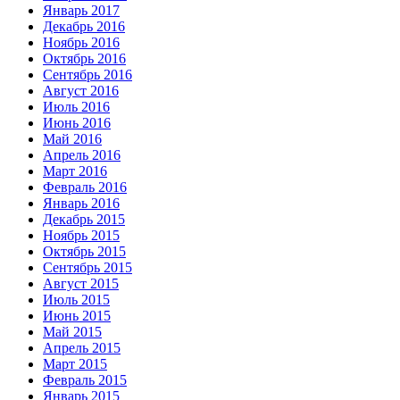
Январь 2017
Декабрь 2016
Ноябрь 2016
Октябрь 2016
Сентябрь 2016
Август 2016
Июль 2016
Июнь 2016
Май 2016
Апрель 2016
Март 2016
Февраль 2016
Январь 2016
Декабрь 2015
Ноябрь 2015
Октябрь 2015
Сентябрь 2015
Август 2015
Июль 2015
Июнь 2015
Май 2015
Апрель 2015
Март 2015
Февраль 2015
Январь 2015