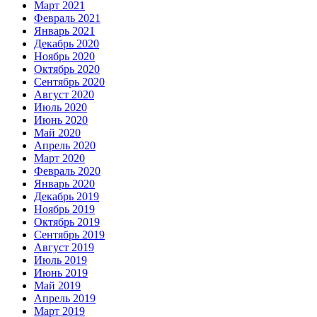
Март 2021
Февраль 2021
Январь 2021
Декабрь 2020
Ноябрь 2020
Октябрь 2020
Сентябрь 2020
Август 2020
Июль 2020
Июнь 2020
Май 2020
Апрель 2020
Март 2020
Февраль 2020
Январь 2020
Декабрь 2019
Ноябрь 2019
Октябрь 2019
Сентябрь 2019
Август 2019
Июль 2019
Июнь 2019
Май 2019
Апрель 2019
Март 2019