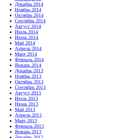
Декабрь 2014
Ноябрь 2014
Октябрь 2014
Сентябрь 2014
Август 2014
Июль 2014
Июнь 2014
Май 2014
Апрель 2014
Март 2014
Февраль 2014
Январь 2014
Декабрь 2013
Ноябрь 2013
Октябрь 2013
Сентябрь 2013
Август 2013
Июль 2013
Июнь 2013
Май 2013
Апрель 2013
Март 2013
Февраль 2013
Январь 2013
Декабрь 2012