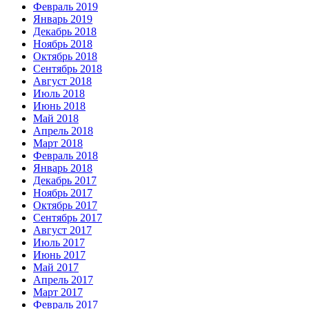
Февраль 2019
Январь 2019
Декабрь 2018
Ноябрь 2018
Октябрь 2018
Сентябрь 2018
Август 2018
Июль 2018
Июнь 2018
Май 2018
Апрель 2018
Март 2018
Февраль 2018
Январь 2018
Декабрь 2017
Ноябрь 2017
Октябрь 2017
Сентябрь 2017
Август 2017
Июль 2017
Июнь 2017
Май 2017
Апрель 2017
Март 2017
Февраль 2017