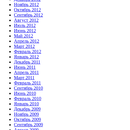
Ноябрь 2012
Октябрь 2012
Сентябрь 2012
Август 2012
Июль 2012
Июнь 2012
Май 2012
Апрель 2012
Март 2012
Февраль 2012
Январь 2012
Декабрь 2011
Июнь 2011
Апрель 2011
Март 2011
Февраль 2011
Сентябрь 2010
Июнь 2010
Февраль 2010
Январь 2010
Декабрь 2009
Ноябрь 2009
Октябрь 2009
Сентябрь 2009
Август 2009