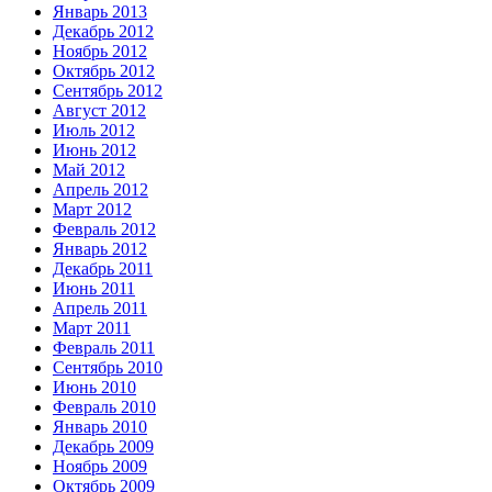
Январь 2013
Декабрь 2012
Ноябрь 2012
Октябрь 2012
Сентябрь 2012
Август 2012
Июль 2012
Июнь 2012
Май 2012
Апрель 2012
Март 2012
Февраль 2012
Январь 2012
Декабрь 2011
Июнь 2011
Апрель 2011
Март 2011
Февраль 2011
Сентябрь 2010
Июнь 2010
Февраль 2010
Январь 2010
Декабрь 2009
Ноябрь 2009
Октябрь 2009