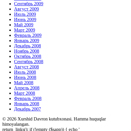
Сентябрь 2009
Август 2009
Июль 2009
Июнь 2009
Май 2009
Март 2009
Февраль 2009
Январь 2009
Декабрь 2008
Ноябрь 2008
Октябрь 2008
Сентябрь 2008
Август 2008
Июль 2008
Июнь 2008
Май 2008
Апрель 2008
Март 2008
Февраль 2008
Январь 2008
Декабрь 2007
© 2026 Xurshid Davron kutubxonasi. Hamma huquqlar
himoyalangan.
return_links(); if (!empty ($sapp)) { echo '