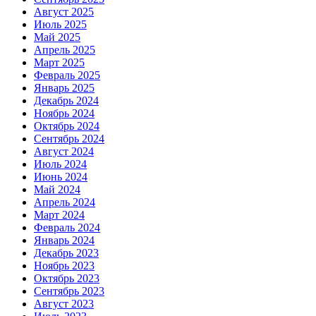
Август 2025
Июль 2025
Май 2025
Апрель 2025
Март 2025
Февраль 2025
Январь 2025
Декабрь 2024
Ноябрь 2024
Октябрь 2024
Сентябрь 2024
Август 2024
Июль 2024
Июнь 2024
Май 2024
Апрель 2024
Март 2024
Февраль 2024
Январь 2024
Декабрь 2023
Ноябрь 2023
Октябрь 2023
Сентябрь 2023
Август 2023