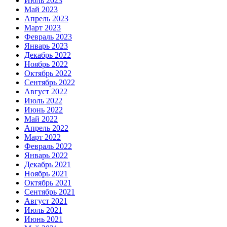
Июль 2023
Май 2023
Апрель 2023
Март 2023
Февраль 2023
Январь 2023
Декабрь 2022
Ноябрь 2022
Октябрь 2022
Сентябрь 2022
Август 2022
Июль 2022
Июнь 2022
Май 2022
Апрель 2022
Март 2022
Февраль 2022
Январь 2022
Декабрь 2021
Ноябрь 2021
Октябрь 2021
Сентябрь 2021
Август 2021
Июль 2021
Июнь 2021