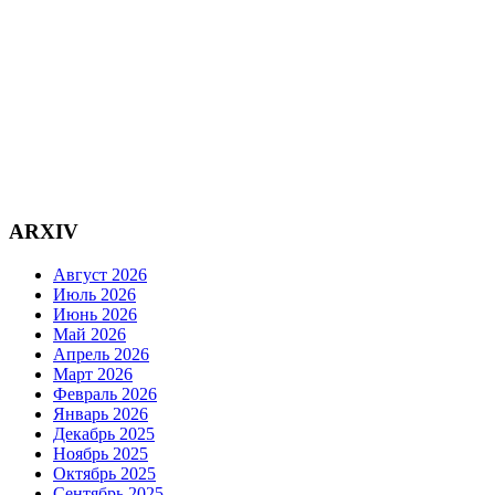
ARXIV
Август 2026
Июль 2026
Июнь 2026
Май 2026
Апрель 2026
Март 2026
Февраль 2026
Январь 2026
Декабрь 2025
Ноябрь 2025
Октябрь 2025
Сентябрь 2025