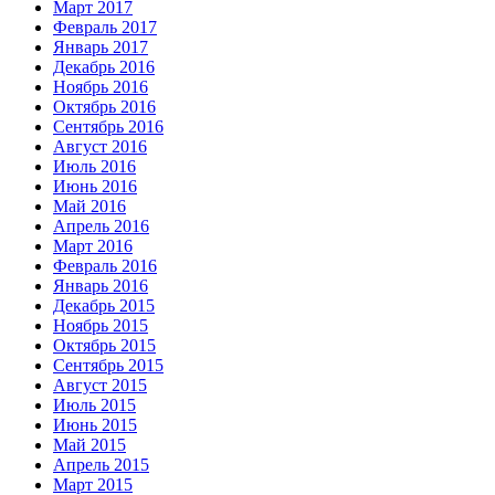
Март 2017
Февраль 2017
Январь 2017
Декабрь 2016
Ноябрь 2016
Октябрь 2016
Сентябрь 2016
Август 2016
Июль 2016
Июнь 2016
Май 2016
Апрель 2016
Март 2016
Февраль 2016
Январь 2016
Декабрь 2015
Ноябрь 2015
Октябрь 2015
Сентябрь 2015
Август 2015
Июль 2015
Июнь 2015
Май 2015
Апрель 2015
Март 2015