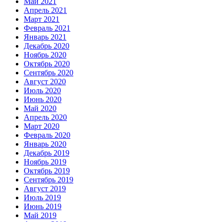
Май 2021
Апрель 2021
Март 2021
Февраль 2021
Январь 2021
Декабрь 2020
Ноябрь 2020
Октябрь 2020
Сентябрь 2020
Август 2020
Июль 2020
Июнь 2020
Май 2020
Апрель 2020
Март 2020
Февраль 2020
Январь 2020
Декабрь 2019
Ноябрь 2019
Октябрь 2019
Сентябрь 2019
Август 2019
Июль 2019
Июнь 2019
Май 2019