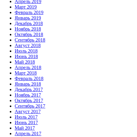
Апрель 2019
Март 2019
Февраль 2019
Январь 2019
Декабрь 2018
Ноябрь 2018
Октябрь 2018
Сентябрь 2018
Август 2018
Июль 2018
Июнь 2018
Май 2018
Апрель 2018
Март 2018
Февраль 2018
Январь 2018
Декабрь 2017
Ноябрь 2017
Октябрь 2017
Сентябрь 2017
Август 2017
Июль 2017
Июнь 2017
Май 2017
Апрель 2017