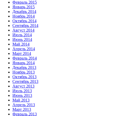
Февраль 2015
Январь 2015
Декабрь 2014
Ноябрь 2014
Октябрь 2014
Сентябрь 2014
Август 2014
Июль 2014
Июнь 2014
Май 2014
Апрель 2014
Март 2014
Февраль 2014
Январь 2014
Декабрь 2013
Ноябрь 2013
Октябрь 2013
Сентябрь 2013
Август 2013
Июль 2013
Июнь 2013
Май 2013
Апрель 2013
Март 2013
Февраль 2013