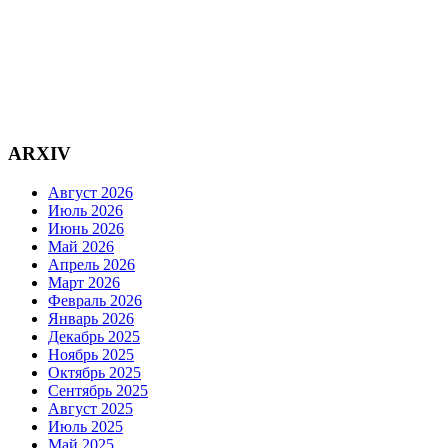
ARXIV
Август 2026
Июль 2026
Июнь 2026
Май 2026
Апрель 2026
Март 2026
Февраль 2026
Январь 2026
Декабрь 2025
Ноябрь 2025
Октябрь 2025
Сентябрь 2025
Август 2025
Июль 2025
Май 2025