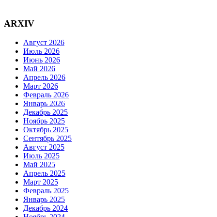
ARXIV
Август 2026
Июль 2026
Июнь 2026
Май 2026
Апрель 2026
Март 2026
Февраль 2026
Январь 2026
Декабрь 2025
Ноябрь 2025
Октябрь 2025
Сентябрь 2025
Август 2025
Июль 2025
Май 2025
Апрель 2025
Март 2025
Февраль 2025
Январь 2025
Декабрь 2024
Ноябрь 2024