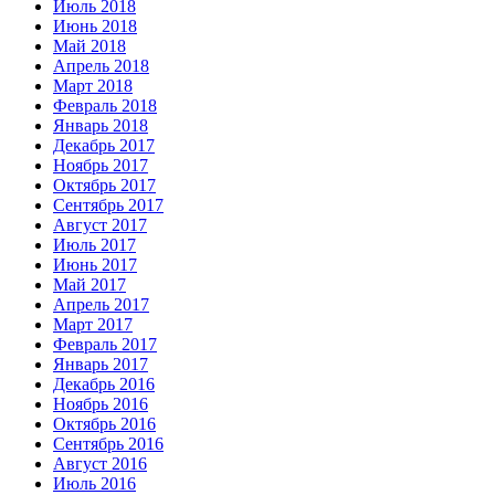
Июль 2018
Июнь 2018
Май 2018
Апрель 2018
Март 2018
Февраль 2018
Январь 2018
Декабрь 2017
Ноябрь 2017
Октябрь 2017
Сентябрь 2017
Август 2017
Июль 2017
Июнь 2017
Май 2017
Апрель 2017
Март 2017
Февраль 2017
Январь 2017
Декабрь 2016
Ноябрь 2016
Октябрь 2016
Сентябрь 2016
Август 2016
Июль 2016