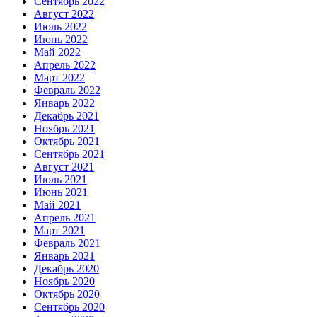
Сентябрь 2022
Август 2022
Июль 2022
Июнь 2022
Май 2022
Апрель 2022
Март 2022
Февраль 2022
Январь 2022
Декабрь 2021
Ноябрь 2021
Октябрь 2021
Сентябрь 2021
Август 2021
Июль 2021
Июнь 2021
Май 2021
Апрель 2021
Март 2021
Февраль 2021
Январь 2021
Декабрь 2020
Ноябрь 2020
Октябрь 2020
Сентябрь 2020