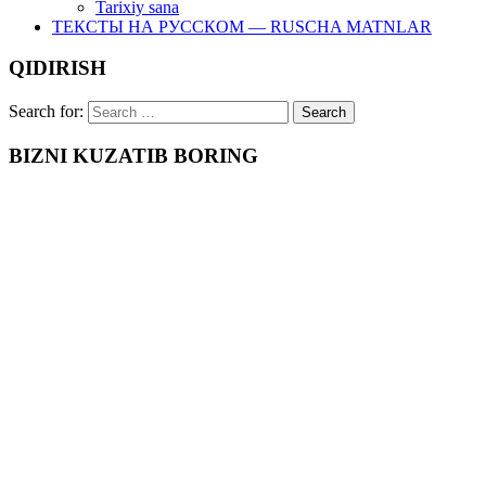
Tarixiy sana
ТЕКСТЫ НА РУССКОМ — RUSCHA MATNLAR
QIDIRISH
Search for:
BIZNI KUZATIB BORING