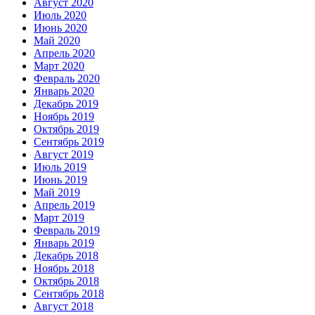
Август 2020
Июль 2020
Июнь 2020
Май 2020
Апрель 2020
Март 2020
Февраль 2020
Январь 2020
Декабрь 2019
Ноябрь 2019
Октябрь 2019
Сентябрь 2019
Август 2019
Июль 2019
Июнь 2019
Май 2019
Апрель 2019
Март 2019
Февраль 2019
Январь 2019
Декабрь 2018
Ноябрь 2018
Октябрь 2018
Сентябрь 2018
Август 2018