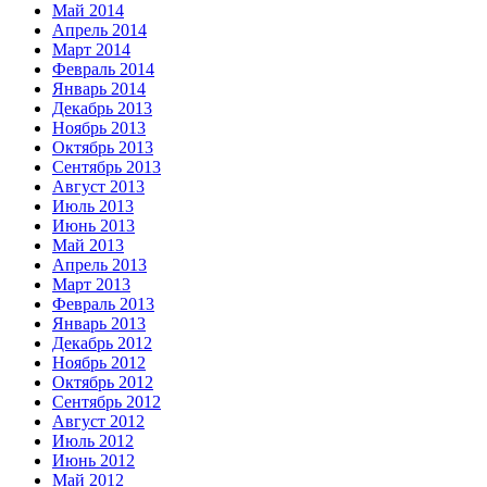
Май 2014
Апрель 2014
Март 2014
Февраль 2014
Январь 2014
Декабрь 2013
Ноябрь 2013
Октябрь 2013
Сентябрь 2013
Август 2013
Июль 2013
Июнь 2013
Май 2013
Апрель 2013
Март 2013
Февраль 2013
Январь 2013
Декабрь 2012
Ноябрь 2012
Октябрь 2012
Сентябрь 2012
Август 2012
Июль 2012
Июнь 2012
Май 2012