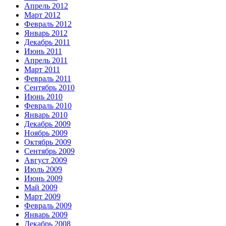
Апрель 2012
Март 2012
Февраль 2012
Январь 2012
Декабрь 2011
Июнь 2011
Апрель 2011
Март 2011
Февраль 2011
Сентябрь 2010
Июнь 2010
Февраль 2010
Январь 2010
Декабрь 2009
Ноябрь 2009
Октябрь 2009
Сентябрь 2009
Август 2009
Июль 2009
Июнь 2009
Май 2009
Март 2009
Февраль 2009
Январь 2009
Декабрь 2008