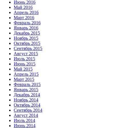
Июнь 2016
Май 2016
Апрель 2016
Март 2016
Февраль 2016
Январь 2016
Декабрь 2015
Ноябрь 2015
Октябрь 2015
Сентябрь 2015
Август 2015
Июль 2015
Июнь 2015
Май 2015
Апрель 2015
Март 2015
Февраль 2015
Январь 2015
Декабрь 2014
Ноябрь 2014
Октябрь 2014
Сентябрь 2014
Август 2014
Июль 2014
Июнь 2014