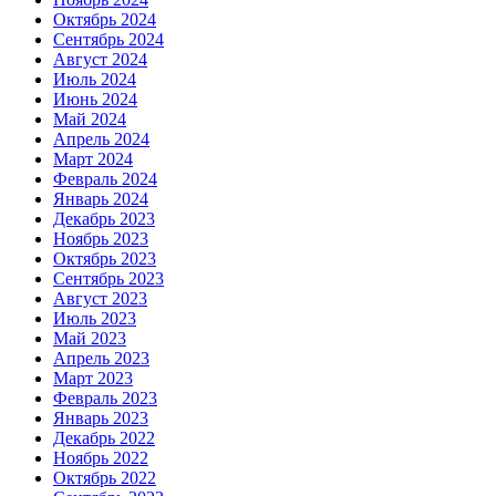
Октябрь 2024
Сентябрь 2024
Август 2024
Июль 2024
Июнь 2024
Май 2024
Апрель 2024
Март 2024
Февраль 2024
Январь 2024
Декабрь 2023
Ноябрь 2023
Октябрь 2023
Сентябрь 2023
Август 2023
Июль 2023
Май 2023
Апрель 2023
Март 2023
Февраль 2023
Январь 2023
Декабрь 2022
Ноябрь 2022
Октябрь 2022