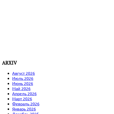
ARXIV
Август 2026
Июль 2026
Июнь 2026
Май 2026
Апрель 2026
Март 2026
Февраль 2026
Январь 2026
Декабрь 2025