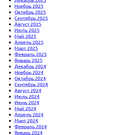
Ноябрь 2025
Октябрь 2025
Сентябрь 2025
Август 2025
Июль 2025
Май 2025
Апрель 2025
Март 2025
Февраль 2025
Январь 2025
Декабрь 2024
Ноябрь 2024
Октябрь 2024
Сентябрь 2024
Август 2024
Июль 2024
Июнь 2024
Май 2024
Апрель 2024
Март 2024
Февраль 2024
Январь 2024