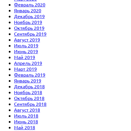
Февраль 2020
Январь 2020
Декабрь 2019
Ноябрь 2019
Октябрь 2019
Сентябрь 2019
Август 2019
Июль 2019
Июнь 2019
Май 2019
Апрель 2019
Март 2019
Февраль 2019
Январь 2019
Декабрь 2018
Ноябрь 2018
Октябрь 2018
Сентябрь 2018
Август 2018
Июль 2018
Июнь 2018
Май 2018