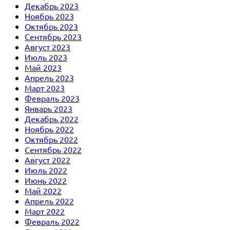
Декабрь 2023
Ноябрь 2023
Октябрь 2023
Сентябрь 2023
Август 2023
Июль 2023
Май 2023
Апрель 2023
Март 2023
Февраль 2023
Январь 2023
Декабрь 2022
Ноябрь 2022
Октябрь 2022
Сентябрь 2022
Август 2022
Июль 2022
Июнь 2022
Май 2022
Апрель 2022
Март 2022
Февраль 2022