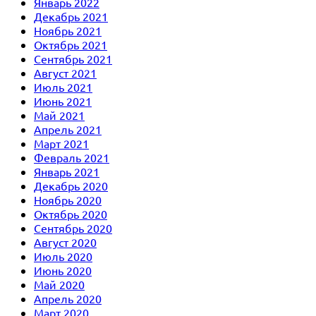
Январь 2022
Декабрь 2021
Ноябрь 2021
Октябрь 2021
Сентябрь 2021
Август 2021
Июль 2021
Июнь 2021
Май 2021
Апрель 2021
Март 2021
Февраль 2021
Январь 2021
Декабрь 2020
Ноябрь 2020
Октябрь 2020
Сентябрь 2020
Август 2020
Июль 2020
Июнь 2020
Май 2020
Апрель 2020
Март 2020