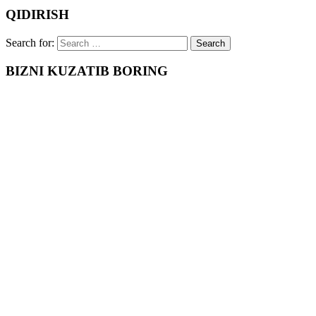
QIDIRISH
Search for:
BIZNI KUZATIB BORING