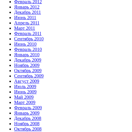
Февраль 2012
Январь 2012
Декабрь 2011
Июнь 2011
Апрель 2011
Март 2011
Февраль 2011
Сентябрь 2010
Июнь 2010
Февраль 2010
Январь 2010
Декабрь 2009
Ноябрь 2009
Октябрь 2009
Сентябрь 2009
Август 2009
Июль 2009
Июнь 2009
Май 2009
Март 2009
Февраль 2009
Январь 2009
Декабрь 2008
Ноябрь 2008
Октябрь 2008