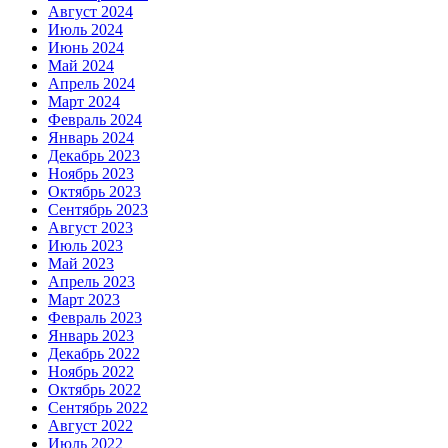
Август 2024
Июль 2024
Июнь 2024
Май 2024
Апрель 2024
Март 2024
Февраль 2024
Январь 2024
Декабрь 2023
Ноябрь 2023
Октябрь 2023
Сентябрь 2023
Август 2023
Июль 2023
Май 2023
Апрель 2023
Март 2023
Февраль 2023
Январь 2023
Декабрь 2022
Ноябрь 2022
Октябрь 2022
Сентябрь 2022
Август 2022
Июль 2022