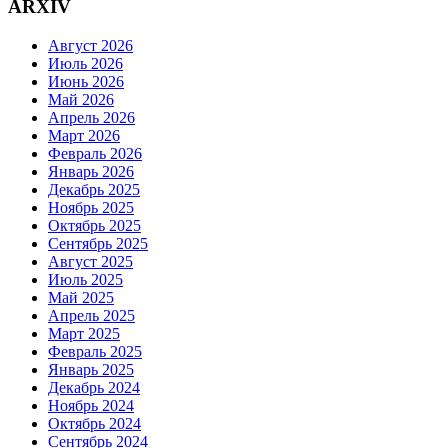
ARXIV
Август 2026
Июль 2026
Июнь 2026
Май 2026
Апрель 2026
Март 2026
Февраль 2026
Январь 2026
Декабрь 2025
Ноябрь 2025
Октябрь 2025
Сентябрь 2025
Август 2025
Июль 2025
Май 2025
Апрель 2025
Март 2025
Февраль 2025
Январь 2025
Декабрь 2024
Ноябрь 2024
Октябрь 2024
Сентябрь 2024