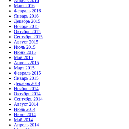
Апрель 2016
Март 2016
Февраль 2016
Январь 2016
Декабрь 2015
Ноябрь 2015
Октябрь 2015
Сентябрь 2015
Август 2015
Июль 2015
Июнь 2015
Май 2015
Апрель 2015
Март 2015
Февраль 2015
Январь 2015
Декабрь 2014
Ноябрь 2014
Октябрь 2014
Сентябрь 2014
Август 2014
Июль 2014
Июнь 2014
Май 2014
Апрель 2014