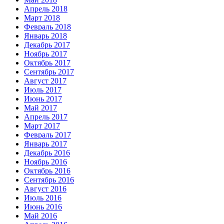
Апрель 2018
Март 2018
Февраль 2018
Январь 2018
Декабрь 2017
Ноябрь 2017
Октябрь 2017
Сентябрь 2017
Август 2017
Июль 2017
Июнь 2017
Май 2017
Апрель 2017
Март 2017
Февраль 2017
Январь 2017
Декабрь 2016
Ноябрь 2016
Октябрь 2016
Сентябрь 2016
Август 2016
Июль 2016
Июнь 2016
Май 2016