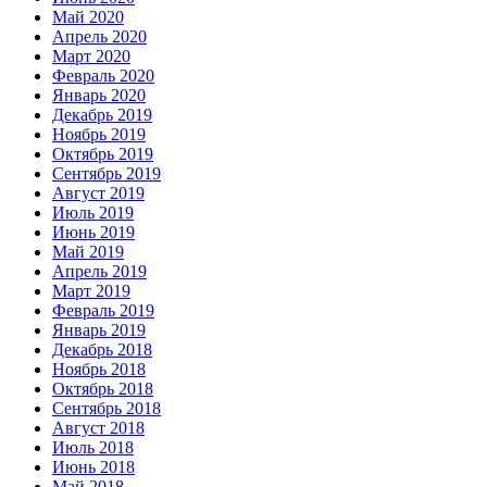
Май 2020
Апрель 2020
Март 2020
Февраль 2020
Январь 2020
Декабрь 2019
Ноябрь 2019
Октябрь 2019
Сентябрь 2019
Август 2019
Июль 2019
Июнь 2019
Май 2019
Апрель 2019
Март 2019
Февраль 2019
Январь 2019
Декабрь 2018
Ноябрь 2018
Октябрь 2018
Сентябрь 2018
Август 2018
Июль 2018
Июнь 2018
Май 2018