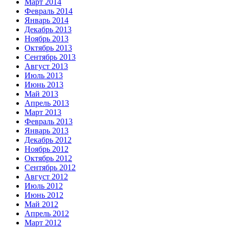
Март 2014
Февраль 2014
Январь 2014
Декабрь 2013
Ноябрь 2013
Октябрь 2013
Сентябрь 2013
Август 2013
Июль 2013
Июнь 2013
Май 2013
Апрель 2013
Март 2013
Февраль 2013
Январь 2013
Декабрь 2012
Ноябрь 2012
Октябрь 2012
Сентябрь 2012
Август 2012
Июль 2012
Июнь 2012
Май 2012
Апрель 2012
Март 2012