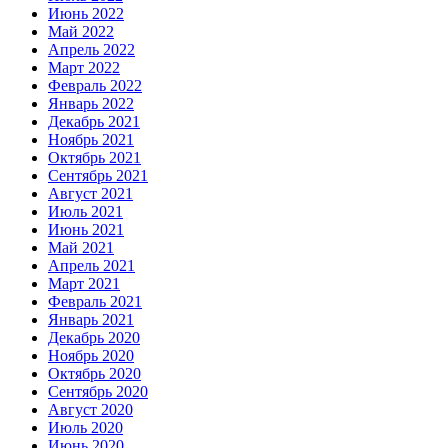
Июнь 2022
Май 2022
Апрель 2022
Март 2022
Февраль 2022
Январь 2022
Декабрь 2021
Ноябрь 2021
Октябрь 2021
Сентябрь 2021
Август 2021
Июль 2021
Июнь 2021
Май 2021
Апрель 2021
Март 2021
Февраль 2021
Январь 2021
Декабрь 2020
Ноябрь 2020
Октябрь 2020
Сентябрь 2020
Август 2020
Июль 2020
Июнь 2020