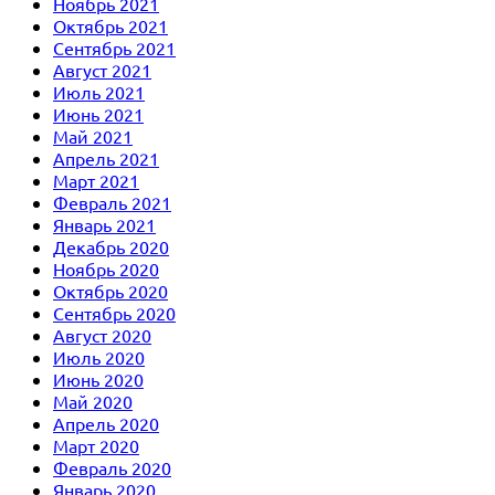
Ноябрь 2021
Октябрь 2021
Сентябрь 2021
Август 2021
Июль 2021
Июнь 2021
Май 2021
Апрель 2021
Март 2021
Февраль 2021
Январь 2021
Декабрь 2020
Ноябрь 2020
Октябрь 2020
Сентябрь 2020
Август 2020
Июль 2020
Июнь 2020
Май 2020
Апрель 2020
Март 2020
Февраль 2020
Январь 2020