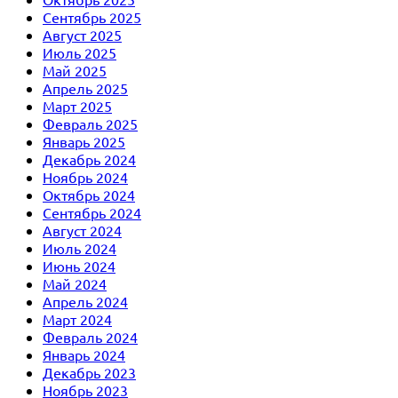
Сентябрь 2025
Август 2025
Июль 2025
Май 2025
Апрель 2025
Март 2025
Февраль 2025
Январь 2025
Декабрь 2024
Ноябрь 2024
Октябрь 2024
Сентябрь 2024
Август 2024
Июль 2024
Июнь 2024
Май 2024
Апрель 2024
Март 2024
Февраль 2024
Январь 2024
Декабрь 2023
Ноябрь 2023