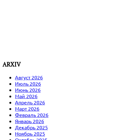
ARXIV
Август 2026
Июль 2026
Июнь 2026
Май 2026
Апрель 2026
Март 2026
Февраль 2026
Январь 2026
Декабрь 2025
Ноябрь 2025
Октябрь 2025