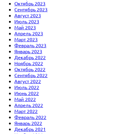
Октябрь 2023
Сентябрь 2023
Август 2023
Июль 2023
Май 2023
Апрель 2023
Март 2023
Февраль 2023
Январь 2023
Декабрь 2022
Ноябрь 2022
Октябрь 2022
Сентябрь 2022
Август 2022
Июль 2022
Июнь 2022
Май 2022
Апрель 2022
Март 2022
Февраль 2022
Январь 2022
Декабрь 2021