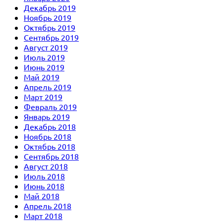
Декабрь 2019
Ноябрь 2019
Октябрь 2019
Сентябрь 2019
Август 2019
Июль 2019
Июнь 2019
Май 2019
Апрель 2019
Март 2019
Февраль 2019
Январь 2019
Декабрь 2018
Ноябрь 2018
Октябрь 2018
Сентябрь 2018
Август 2018
Июль 2018
Июнь 2018
Май 2018
Апрель 2018
Март 2018