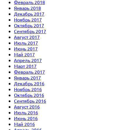
Февраль 2018
Январь 2018
Декабрь 2017
Ноябрь 2017
Октябрь 2017
Сентябрь 2017
Август 2017
Июль 2017
Июнь 2017
Май 2017
Апрель 2017
Март 2017
Февраль 2017
Январь 2017
Декабрь 2016
Ноябрь 2016
Октябрь 2016
Сентябрь 2016
Август 2016
Июль 2016
Июнь 2016
Май 2016
Апрель 2016