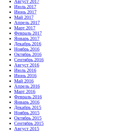
Август 2017
Июль 2017
Июнь 2017
Май 2017
Апрель 2017
Март 2017
Февраль 2017
Январь 2017
Декабрь 2016
Ноябрь 2016
Октябрь 2016
Сентябрь 2016
Август 2016
Июль 2016
Июнь 2016
Май 2016
Апрель 2016
Март 2016
Февраль 2016
Январь 2016
Декабрь 2015
Ноябрь 2015
Октябрь 2015
Сентябрь 2015
Август 2015