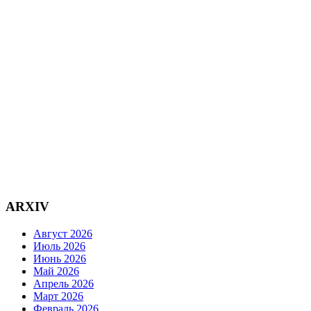
ARXIV
Август 2026
Июль 2026
Июнь 2026
Май 2026
Апрель 2026
Март 2026
Февраль 2026