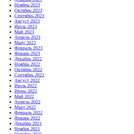
Ноябрь 2023
Октябрь 2023
Сентябрь 2023
Август 2023
Июль 2023
Май 2023
Апрель 2023
Март 2023
Февраль 2023
Январь 2023
Декабрь 2022
Ноябрь 2022
Октябрь 2022
Сентябрь 2022
Август 2022
Июль 2022
Июнь 2022
Май 2022
Апрель 2022
Март 2022
Февраль 2022
Январь 2022
Декабрь 2021
Ноябрь 2021