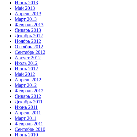
Июнь 2013
Май 2013
Апрель 2013
Март 2013
Февраль 2013
Январь 2013
Декабрь 2012
Ноябрь 2012
Октябрь 2012
Сентябрь 2012
Август 2012
Июль 2012
Июнь 2012
Май 2012
Апрель 2012
Март 2012
Февраль 2012
Январь 2012
Декабрь 2011
Июнь 2011
Апрель 2011
Март 2011
Февраль 2011
Сентябрь 2010
Июнь 2010