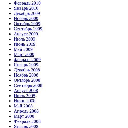
Февраль 2010
Январь 2010
Декабрь 2009
Ноябрь 2009
Октябрь 2009
Сентябрь 2009
Август 2009
Июль 2009
Июнь 2009
Май 2009
Март 2009
Февраль 2009
Январь 2009
Декабрь 2008
Ноябрь 2008
Октябрь 2008
Сентябрь 2008
Август 2008
Июль 2008
Июнь 2008
Май 2008
Апрель 2008
Март 2008
Февраль 2008
Январь 2008