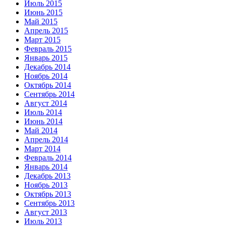
Июль 2015
Июнь 2015
Май 2015
Апрель 2015
Март 2015
Февраль 2015
Январь 2015
Декабрь 2014
Ноябрь 2014
Октябрь 2014
Сентябрь 2014
Август 2014
Июль 2014
Июнь 2014
Май 2014
Апрель 2014
Март 2014
Февраль 2014
Январь 2014
Декабрь 2013
Ноябрь 2013
Октябрь 2013
Сентябрь 2013
Август 2013
Июль 2013