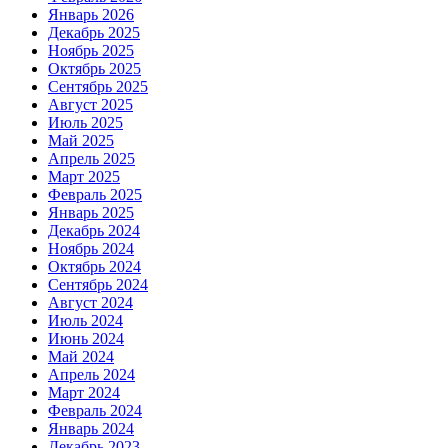
Январь 2026
Декабрь 2025
Ноябрь 2025
Октябрь 2025
Сентябрь 2025
Август 2025
Июль 2025
Май 2025
Апрель 2025
Март 2025
Февраль 2025
Январь 2025
Декабрь 2024
Ноябрь 2024
Октябрь 2024
Сентябрь 2024
Август 2024
Июль 2024
Июнь 2024
Май 2024
Апрель 2024
Март 2024
Февраль 2024
Январь 2024
Декабрь 2023