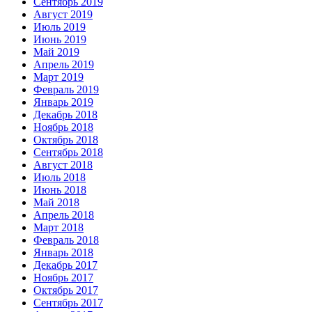
Сентябрь 2019
Август 2019
Июль 2019
Июнь 2019
Май 2019
Апрель 2019
Март 2019
Февраль 2019
Январь 2019
Декабрь 2018
Ноябрь 2018
Октябрь 2018
Сентябрь 2018
Август 2018
Июль 2018
Июнь 2018
Май 2018
Апрель 2018
Март 2018
Февраль 2018
Январь 2018
Декабрь 2017
Ноябрь 2017
Октябрь 2017
Сентябрь 2017