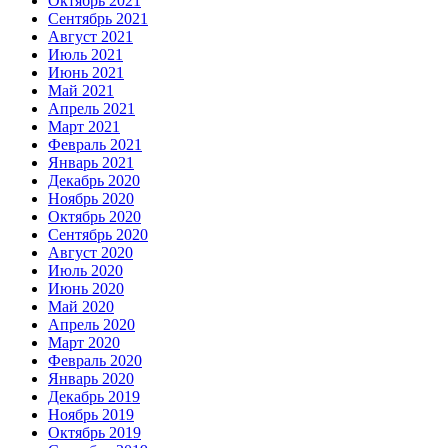
Октябрь 2021
Сентябрь 2021
Август 2021
Июль 2021
Июнь 2021
Май 2021
Апрель 2021
Март 2021
Февраль 2021
Январь 2021
Декабрь 2020
Ноябрь 2020
Октябрь 2020
Сентябрь 2020
Август 2020
Июль 2020
Июнь 2020
Май 2020
Апрель 2020
Март 2020
Февраль 2020
Январь 2020
Декабрь 2019
Ноябрь 2019
Октябрь 2019