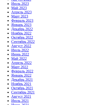
Июль 2023
Май 2023
Апрель 2023
Март 2023
Февраль 2023
Январь 2023
Декабрь 2022
Ноябрь 2022
Октябрь 2022
Сентябрь 2022
Август 2022
Июль 2022
Июнь 2022
Май 2022
Апрель 2022
Март 2022
Февраль 2022
Январь 2022
Декабрь 2021
Ноябрь 2021
Октябрь 2021
Сентябрь 2021
Август 2021
Июль 2021
Июнь 2021