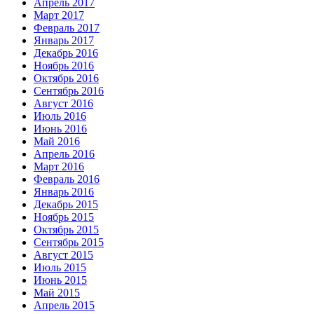
Апрель 2017
Март 2017
Февраль 2017
Январь 2017
Декабрь 2016
Ноябрь 2016
Октябрь 2016
Сентябрь 2016
Август 2016
Июль 2016
Июнь 2016
Май 2016
Апрель 2016
Март 2016
Февраль 2016
Январь 2016
Декабрь 2015
Ноябрь 2015
Октябрь 2015
Сентябрь 2015
Август 2015
Июль 2015
Июнь 2015
Май 2015
Апрель 2015