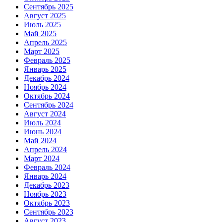
Сентябрь 2025
Август 2025
Июль 2025
Май 2025
Апрель 2025
Март 2025
Февраль 2025
Январь 2025
Декабрь 2024
Ноябрь 2024
Октябрь 2024
Сентябрь 2024
Август 2024
Июль 2024
Июнь 2024
Май 2024
Апрель 2024
Март 2024
Февраль 2024
Январь 2024
Декабрь 2023
Ноябрь 2023
Октябрь 2023
Сентябрь 2023
Август 2023