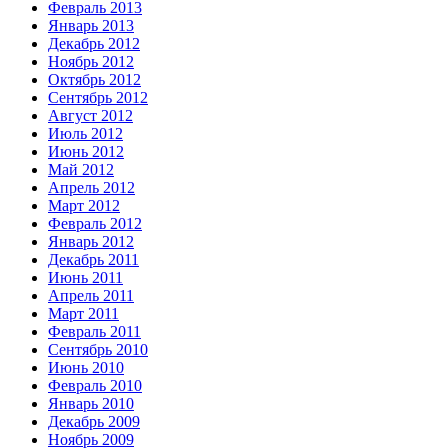
Февраль 2013
Январь 2013
Декабрь 2012
Ноябрь 2012
Октябрь 2012
Сентябрь 2012
Август 2012
Июль 2012
Июнь 2012
Май 2012
Апрель 2012
Март 2012
Февраль 2012
Январь 2012
Декабрь 2011
Июнь 2011
Апрель 2011
Март 2011
Февраль 2011
Сентябрь 2010
Июнь 2010
Февраль 2010
Январь 2010
Декабрь 2009
Ноябрь 2009