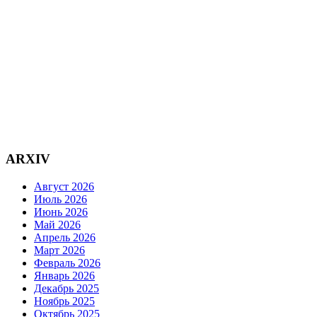
ARXIV
Август 2026
Июль 2026
Июнь 2026
Май 2026
Апрель 2026
Март 2026
Февраль 2026
Январь 2026
Декабрь 2025
Ноябрь 2025
Октябрь 2025