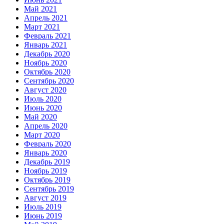
Май 2021
Апрель 2021
Март 2021
Февраль 2021
Январь 2021
Декабрь 2020
Ноябрь 2020
Октябрь 2020
Сентябрь 2020
Август 2020
Июль 2020
Июнь 2020
Май 2020
Апрель 2020
Март 2020
Февраль 2020
Январь 2020
Декабрь 2019
Ноябрь 2019
Октябрь 2019
Сентябрь 2019
Август 2019
Июль 2019
Июнь 2019