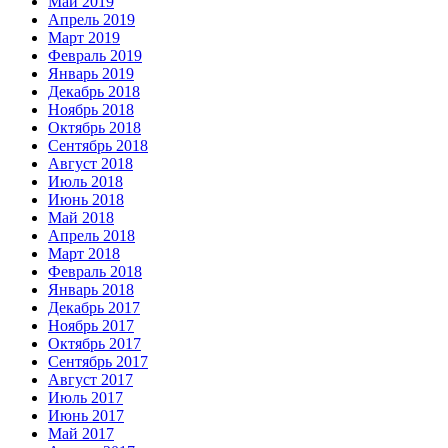
Май 2019
Апрель 2019
Март 2019
Февраль 2019
Январь 2019
Декабрь 2018
Ноябрь 2018
Октябрь 2018
Сентябрь 2018
Август 2018
Июль 2018
Июнь 2018
Май 2018
Апрель 2018
Март 2018
Февраль 2018
Январь 2018
Декабрь 2017
Ноябрь 2017
Октябрь 2017
Сентябрь 2017
Август 2017
Июль 2017
Июнь 2017
Май 2017