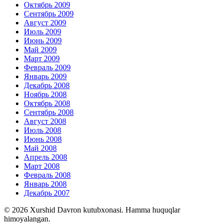
Октябрь 2009
Сентябрь 2009
Август 2009
Июль 2009
Июнь 2009
Май 2009
Март 2009
Февраль 2009
Январь 2009
Декабрь 2008
Ноябрь 2008
Октябрь 2008
Сентябрь 2008
Август 2008
Июль 2008
Июнь 2008
Май 2008
Апрель 2008
Март 2008
Февраль 2008
Январь 2008
Декабрь 2007
© 2026 Xurshid Davron kutubxonasi. Hamma huquqlar
himoyalangan.