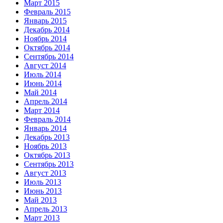
Март 2015
Февраль 2015
Январь 2015
Декабрь 2014
Ноябрь 2014
Октябрь 2014
Сентябрь 2014
Август 2014
Июль 2014
Июнь 2014
Май 2014
Апрель 2014
Март 2014
Февраль 2014
Январь 2014
Декабрь 2013
Ноябрь 2013
Октябрь 2013
Сентябрь 2013
Август 2013
Июль 2013
Июнь 2013
Май 2013
Апрель 2013
Март 2013