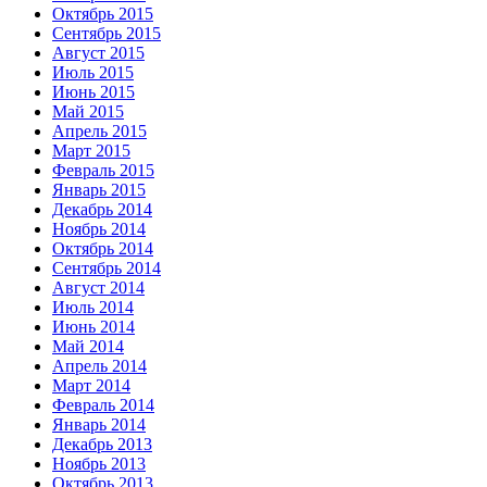
Октябрь 2015
Сентябрь 2015
Август 2015
Июль 2015
Июнь 2015
Май 2015
Апрель 2015
Март 2015
Февраль 2015
Январь 2015
Декабрь 2014
Ноябрь 2014
Октябрь 2014
Сентябрь 2014
Август 2014
Июль 2014
Июнь 2014
Май 2014
Апрель 2014
Март 2014
Февраль 2014
Январь 2014
Декабрь 2013
Ноябрь 2013
Октябрь 2013