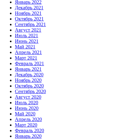
Январь 2022
Декабрь 2021
Ноябрь 2021
Октябрь 2021
Сентябрь 2021
Август 2021
Июль 2021
Июнь 2021
Май 2021
Апрель 2021
Март 2021
Февраль 2021
Январь 2021
Декабрь 2020
Ноябрь 2020
Октябрь 2020
Сентябрь 2020
Август 2020
Июль 2020
Июнь 2020
Май 2020
Апрель 2020
Март 2020
Февраль 2020
Январь 2020