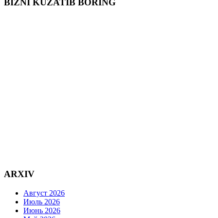
BIZNI KUZATIB BORING
ARXIV
Август 2026
Июль 2026
Июнь 2026