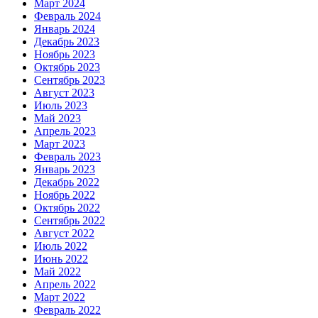
Март 2024
Февраль 2024
Январь 2024
Декабрь 2023
Ноябрь 2023
Октябрь 2023
Сентябрь 2023
Август 2023
Июль 2023
Май 2023
Апрель 2023
Март 2023
Февраль 2023
Январь 2023
Декабрь 2022
Ноябрь 2022
Октябрь 2022
Сентябрь 2022
Август 2022
Июль 2022
Июнь 2022
Май 2022
Апрель 2022
Март 2022
Февраль 2022