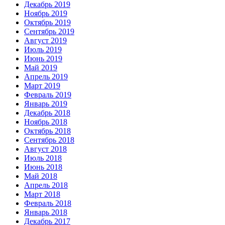
Декабрь 2019
Ноябрь 2019
Октябрь 2019
Сентябрь 2019
Август 2019
Июль 2019
Июнь 2019
Май 2019
Апрель 2019
Март 2019
Февраль 2019
Январь 2019
Декабрь 2018
Ноябрь 2018
Октябрь 2018
Сентябрь 2018
Август 2018
Июль 2018
Июнь 2018
Май 2018
Апрель 2018
Март 2018
Февраль 2018
Январь 2018
Декабрь 2017