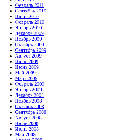
Февраль 2011
Сентябрь 2010
Июнь 2010
Февраль 2010
Январь 2010
Декабрь 2009
Ноябрь 2009
Октябрь 2009
Сентябрь 2009
Август 2009
Июль 2009
Июнь 2009
Май 2009
Март 2009
Февраль 2009
Январь 2009
Декабрь 2008
Ноябрь 2008
Октябрь 2008
Сентябрь 2008
Август 2008
Июль 2008
Июнь 2008
Май 2008