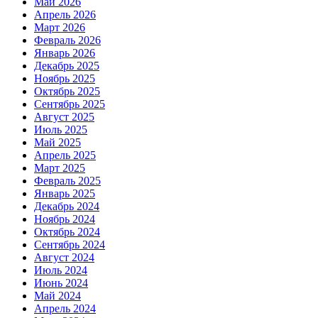
Май 2026
Апрель 2026
Март 2026
Февраль 2026
Январь 2026
Декабрь 2025
Ноябрь 2025
Октябрь 2025
Сентябрь 2025
Август 2025
Июль 2025
Май 2025
Апрель 2025
Март 2025
Февраль 2025
Январь 2025
Декабрь 2024
Ноябрь 2024
Октябрь 2024
Сентябрь 2024
Август 2024
Июль 2024
Июнь 2024
Май 2024
Апрель 2024