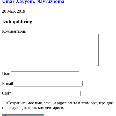
Umar Xayyom. Navruznoma
20 Мар, 2019
Izoh qoldiring
Комментарий
Имя
E-mail
Сайт
Сохранить моё имя, email и адрес сайта в этом браузере для
последующих моих комментариев.