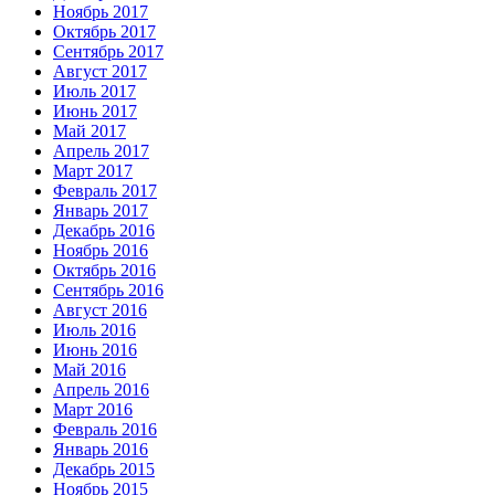
Ноябрь 2017
Октябрь 2017
Сентябрь 2017
Август 2017
Июль 2017
Июнь 2017
Май 2017
Апрель 2017
Март 2017
Февраль 2017
Январь 2017
Декабрь 2016
Ноябрь 2016
Октябрь 2016
Сентябрь 2016
Август 2016
Июль 2016
Июнь 2016
Май 2016
Апрель 2016
Март 2016
Февраль 2016
Январь 2016
Декабрь 2015
Ноябрь 2015