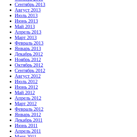
Сентябрь 2013
Август 2013
Июль 2013
Июнь 2013
Май 2013
Апрель 2013
Март 2013
Февраль 2013
Январь 2013
Декабрь 2012
Ноябрь 2012
Октябрь 2012
Сентябрь 2012
Август 2012
Июль 2012
Июнь 2012
Май 2012
Апрель 2012
Март 2012
Февраль 2012
Январь 2012
Декабрь 2011
Июнь 2011
Апрель 2011
Март 2011