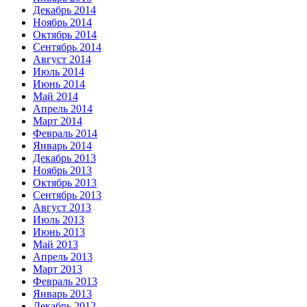
Декабрь 2014
Ноябрь 2014
Октябрь 2014
Сентябрь 2014
Август 2014
Июль 2014
Июнь 2014
Май 2014
Апрель 2014
Март 2014
Февраль 2014
Январь 2014
Декабрь 2013
Ноябрь 2013
Октябрь 2013
Сентябрь 2013
Август 2013
Июль 2013
Июнь 2013
Май 2013
Апрель 2013
Март 2013
Февраль 2013
Январь 2013
Декабрь 2012