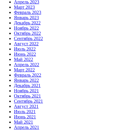
Апрель 2023
Март 2023
Февраль 2023
Январь 2023
Декабрь 2022
Ноябрь 2022
Октябрь 2022
Сентябрь 2022
Август 2022
Июль 2022
Июнь 2022
Май 2022
Апрель 2022
Март 2022
Февраль 2022
Январь 2022
Декабрь 2021
Ноябрь 2021
Октябрь 2021
Сентябрь 2021
Август 2021
Июль 2021
Июнь 2021
Май 2021
Апрель 2021