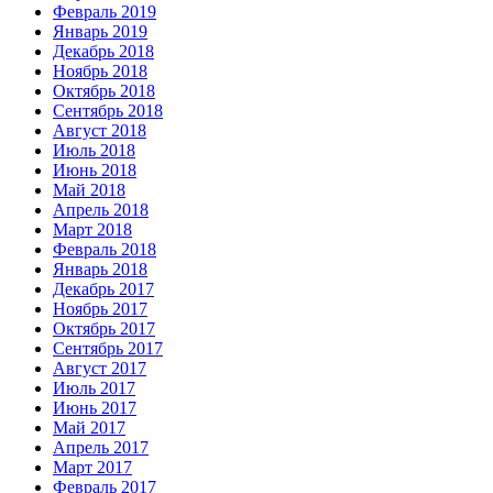
Февраль 2019
Январь 2019
Декабрь 2018
Ноябрь 2018
Октябрь 2018
Сентябрь 2018
Август 2018
Июль 2018
Июнь 2018
Май 2018
Апрель 2018
Март 2018
Февраль 2018
Январь 2018
Декабрь 2017
Ноябрь 2017
Октябрь 2017
Сентябрь 2017
Август 2017
Июль 2017
Июнь 2017
Май 2017
Апрель 2017
Март 2017
Февраль 2017