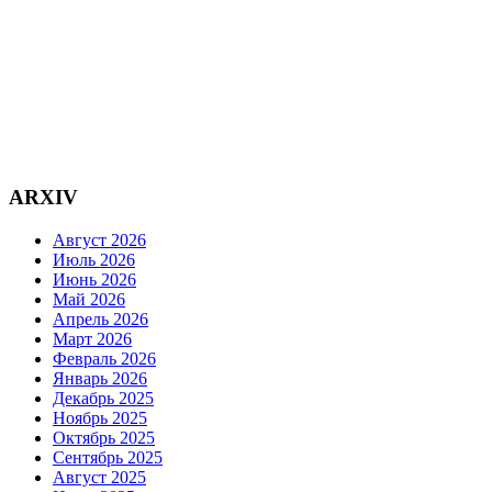
ARXIV
Август 2026
Июль 2026
Июнь 2026
Май 2026
Апрель 2026
Март 2026
Февраль 2026
Январь 2026
Декабрь 2025
Ноябрь 2025
Октябрь 2025
Сентябрь 2025
Август 2025