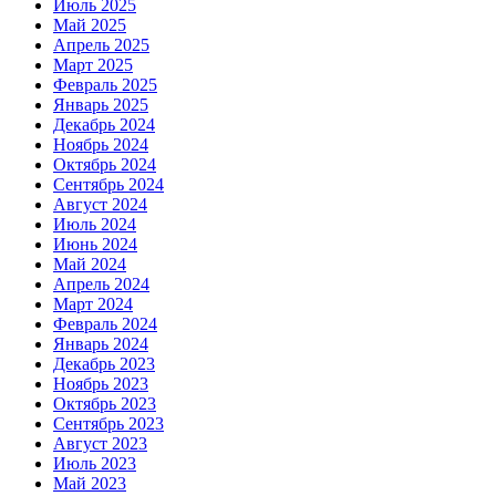
Июль 2025
Май 2025
Апрель 2025
Март 2025
Февраль 2025
Январь 2025
Декабрь 2024
Ноябрь 2024
Октябрь 2024
Сентябрь 2024
Август 2024
Июль 2024
Июнь 2024
Май 2024
Апрель 2024
Март 2024
Февраль 2024
Январь 2024
Декабрь 2023
Ноябрь 2023
Октябрь 2023
Сентябрь 2023
Август 2023
Июль 2023
Май 2023