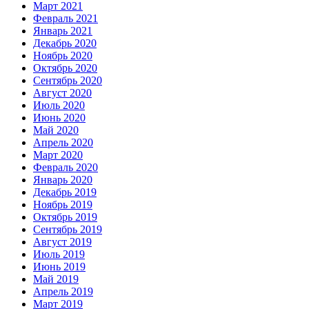
Март 2021
Февраль 2021
Январь 2021
Декабрь 2020
Ноябрь 2020
Октябрь 2020
Сентябрь 2020
Август 2020
Июль 2020
Июнь 2020
Май 2020
Апрель 2020
Март 2020
Февраль 2020
Январь 2020
Декабрь 2019
Ноябрь 2019
Октябрь 2019
Сентябрь 2019
Август 2019
Июль 2019
Июнь 2019
Май 2019
Апрель 2019
Март 2019