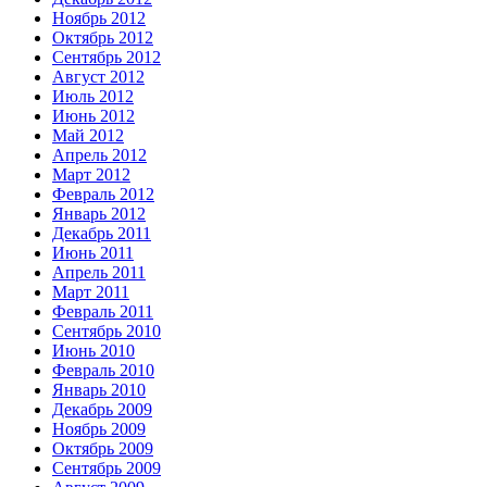
Ноябрь 2012
Октябрь 2012
Сентябрь 2012
Август 2012
Июль 2012
Июнь 2012
Май 2012
Апрель 2012
Март 2012
Февраль 2012
Январь 2012
Декабрь 2011
Июнь 2011
Апрель 2011
Март 2011
Февраль 2011
Сентябрь 2010
Июнь 2010
Февраль 2010
Январь 2010
Декабрь 2009
Ноябрь 2009
Октябрь 2009
Сентябрь 2009