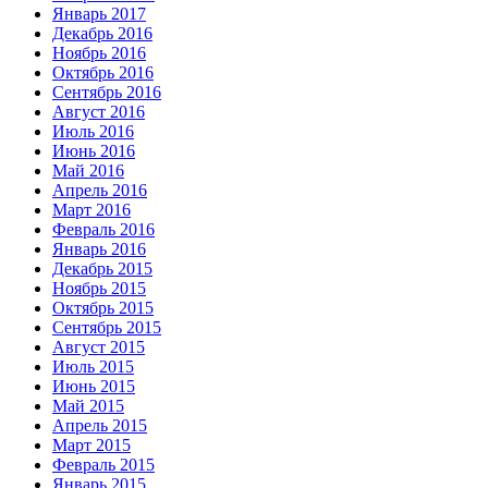
Январь 2017
Декабрь 2016
Ноябрь 2016
Октябрь 2016
Сентябрь 2016
Август 2016
Июль 2016
Июнь 2016
Май 2016
Апрель 2016
Март 2016
Февраль 2016
Январь 2016
Декабрь 2015
Ноябрь 2015
Октябрь 2015
Сентябрь 2015
Август 2015
Июль 2015
Июнь 2015
Май 2015
Апрель 2015
Март 2015
Февраль 2015
Январь 2015