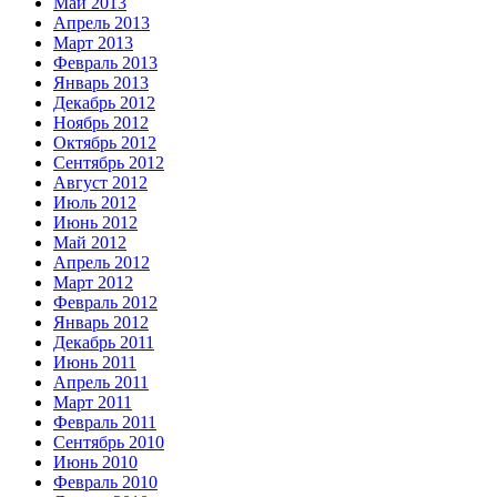
Май 2013
Апрель 2013
Март 2013
Февраль 2013
Январь 2013
Декабрь 2012
Ноябрь 2012
Октябрь 2012
Сентябрь 2012
Август 2012
Июль 2012
Июнь 2012
Май 2012
Апрель 2012
Март 2012
Февраль 2012
Январь 2012
Декабрь 2011
Июнь 2011
Апрель 2011
Март 2011
Февраль 2011
Сентябрь 2010
Июнь 2010
Февраль 2010