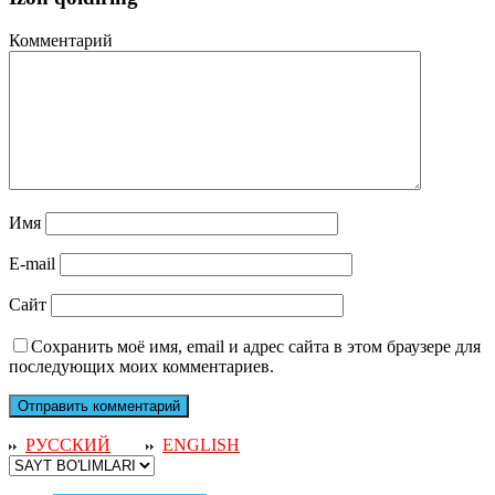
Комментарий
Имя
E-mail
Сайт
Сохранить моё имя, email и адрес сайта в этом браузере для
последующих моих комментариев.
РУССКИЙ
ENGLISH