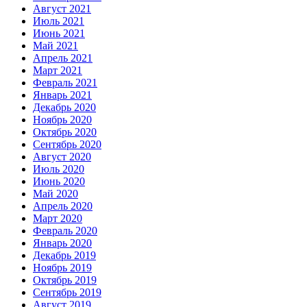
Август 2021
Июль 2021
Июнь 2021
Май 2021
Апрель 2021
Март 2021
Февраль 2021
Январь 2021
Декабрь 2020
Ноябрь 2020
Октябрь 2020
Сентябрь 2020
Август 2020
Июль 2020
Июнь 2020
Май 2020
Апрель 2020
Март 2020
Февраль 2020
Январь 2020
Декабрь 2019
Ноябрь 2019
Октябрь 2019
Сентябрь 2019
Август 2019