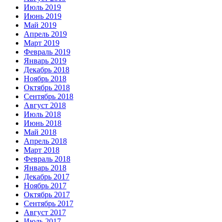
Июль 2019
Июнь 2019
Май 2019
Апрель 2019
Март 2019
Февраль 2019
Январь 2019
Декабрь 2018
Ноябрь 2018
Октябрь 2018
Сентябрь 2018
Август 2018
Июль 2018
Июнь 2018
Май 2018
Апрель 2018
Март 2018
Февраль 2018
Январь 2018
Декабрь 2017
Ноябрь 2017
Октябрь 2017
Сентябрь 2017
Август 2017
Июль 2017