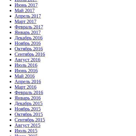
Июнь 2017
Май 2017
Апрель 2017
Март 2017
Февраль 2017
Январь 2017
Декабрь 2016
Ноябрь 2016
Октябрь 2016
Сентябрь 2016
Август 2016
Июль 2016
Июнь 2016
Май 2016
Апрель 2016
Март 2016
Февраль 2016
Январь 2016
Декабрь 2015
Ноябрь 2015
Октябрь 2015
Сентябрь 2015
Август 2015
Июль 2015