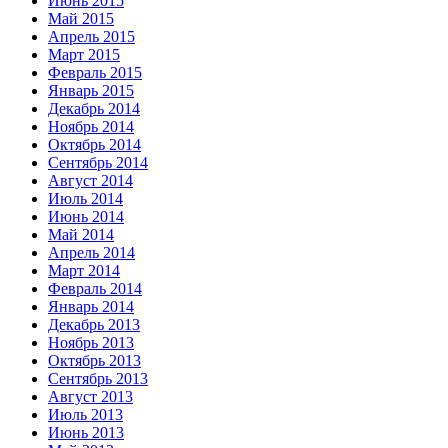
Июнь 2015
Май 2015
Апрель 2015
Март 2015
Февраль 2015
Январь 2015
Декабрь 2014
Ноябрь 2014
Октябрь 2014
Сентябрь 2014
Август 2014
Июль 2014
Июнь 2014
Май 2014
Апрель 2014
Март 2014
Февраль 2014
Январь 2014
Декабрь 2013
Ноябрь 2013
Октябрь 2013
Сентябрь 2013
Август 2013
Июль 2013
Июнь 2013