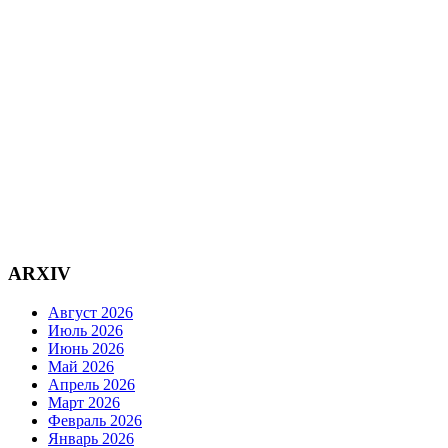
ARXIV
Август 2026
Июль 2026
Июнь 2026
Май 2026
Апрель 2026
Март 2026
Февраль 2026
Январь 2026