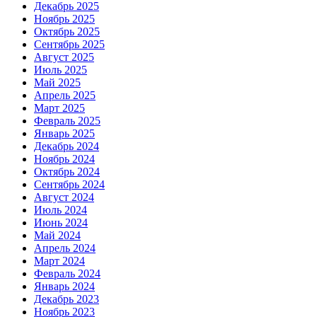
Декабрь 2025
Ноябрь 2025
Октябрь 2025
Сентябрь 2025
Август 2025
Июль 2025
Май 2025
Апрель 2025
Март 2025
Февраль 2025
Январь 2025
Декабрь 2024
Ноябрь 2024
Октябрь 2024
Сентябрь 2024
Август 2024
Июль 2024
Июнь 2024
Май 2024
Апрель 2024
Март 2024
Февраль 2024
Январь 2024
Декабрь 2023
Ноябрь 2023