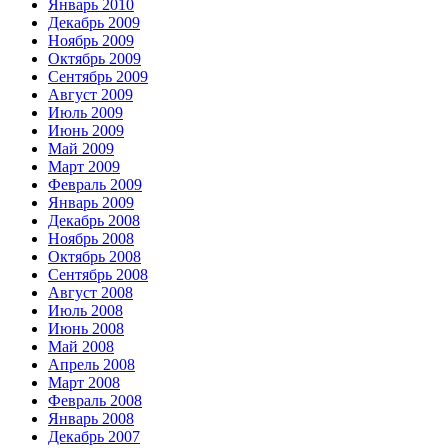
Январь 2010
Декабрь 2009
Ноябрь 2009
Октябрь 2009
Сентябрь 2009
Август 2009
Июль 2009
Июнь 2009
Май 2009
Март 2009
Февраль 2009
Январь 2009
Декабрь 2008
Ноябрь 2008
Октябрь 2008
Сентябрь 2008
Август 2008
Июль 2008
Июнь 2008
Май 2008
Апрель 2008
Март 2008
Февраль 2008
Январь 2008
Декабрь 2007