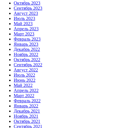
Октябрь 2023
Сентябрь 2023
Август 2023
Июль 2023
Май 2023
Апрель 2023
Март 2023
Февраль 2023
Январь 2023
Декабрь 2022
Ноябрь 2022
Октябрь 2022
Сентябрь 2022
Август 2022
Июль 2022
Июнь 2022
Май 2022
Апрель 2022
Март 2022
Февраль 2022
Январь 2022
Декабрь 2021
Ноябрь 2021
Октябрь 2021
Сентябрь 2021