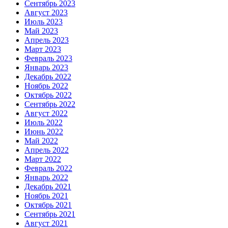
Сентябрь 2023
Август 2023
Июль 2023
Май 2023
Апрель 2023
Март 2023
Февраль 2023
Январь 2023
Декабрь 2022
Ноябрь 2022
Октябрь 2022
Сентябрь 2022
Август 2022
Июль 2022
Июнь 2022
Май 2022
Апрель 2022
Март 2022
Февраль 2022
Январь 2022
Декабрь 2021
Ноябрь 2021
Октябрь 2021
Сентябрь 2021
Август 2021