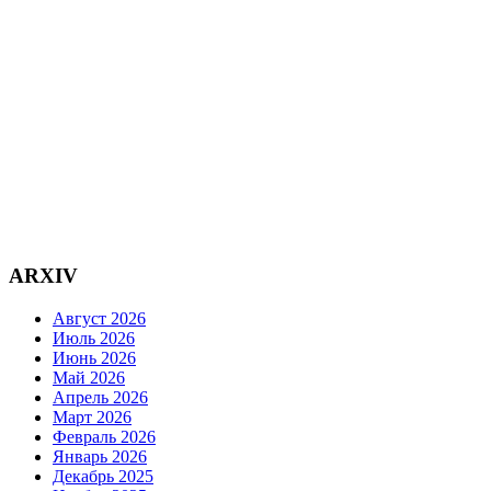
ARXIV
Август 2026
Июль 2026
Июнь 2026
Май 2026
Апрель 2026
Март 2026
Февраль 2026
Январь 2026
Декабрь 2025