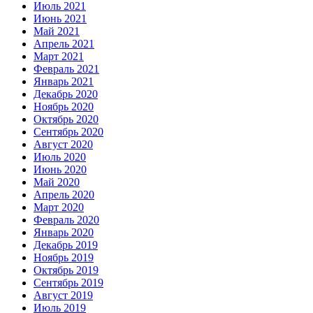
Июль 2021
Июнь 2021
Май 2021
Апрель 2021
Март 2021
Февраль 2021
Январь 2021
Декабрь 2020
Ноябрь 2020
Октябрь 2020
Сентябрь 2020
Август 2020
Июль 2020
Июнь 2020
Май 2020
Апрель 2020
Март 2020
Февраль 2020
Январь 2020
Декабрь 2019
Ноябрь 2019
Октябрь 2019
Сентябрь 2019
Август 2019
Июль 2019