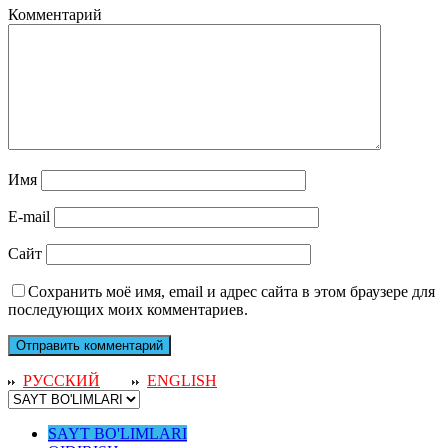
Комментарий
Имя
E-mail
Сайт
Сохранить моё имя, email и адрес сайта в этом браузере для
последующих моих комментариев.
РУССКИЙ
ENGLISH
SAYT BO'LIMLARI