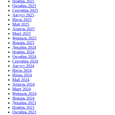
Ноябрь 2025
Октябрь 2025
Сентябрь 2025
Август 2025
Июль 2025
Май 2025
Апрель 2025
Март 2025
Февраль 2025
Январь 2025
Декабрь 2024
Ноябрь 2024
Октябрь 2024
Сентябрь 2024
Август 2024
Июль 2024
Июнь 2024
Май 2024
Апрель 2024
Март 2024
Февраль 2024
Январь 2024
Декабрь 2023
Ноябрь 2023
Октябрь 2023