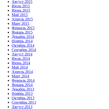
Август 2015
Июль 2015
Июнь 2015
Май 2015
Апрель 2015
Март 2015
Февраль 2015
Январь 2015
Декабрь 2014
Ноябрь 2014
Октябрь 2014
Сентябрь 2014
Август 2014
Июль 2014
Июнь 2014
Май 2014
Апрель 2014
Март 2014
Февраль 2014
Январь 2014
Декабрь 2013
Ноябрь 2013
Октябрь 2013
Сентябрь 2013
Август 2013