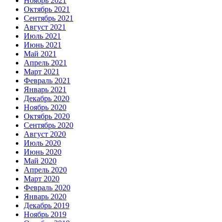
Ноябрь 2021
Октябрь 2021
Сентябрь 2021
Август 2021
Июль 2021
Июнь 2021
Май 2021
Апрель 2021
Март 2021
Февраль 2021
Январь 2021
Декабрь 2020
Ноябрь 2020
Октябрь 2020
Сентябрь 2020
Август 2020
Июль 2020
Июнь 2020
Май 2020
Апрель 2020
Март 2020
Февраль 2020
Январь 2020
Декабрь 2019
Ноябрь 2019