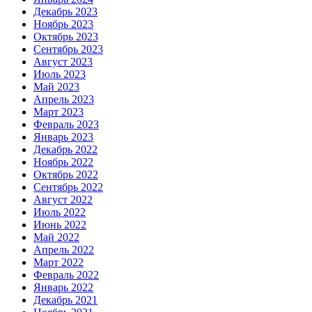
Декабрь 2023
Ноябрь 2023
Октябрь 2023
Сентябрь 2023
Август 2023
Июль 2023
Май 2023
Апрель 2023
Март 2023
Февраль 2023
Январь 2023
Декабрь 2022
Ноябрь 2022
Октябрь 2022
Сентябрь 2022
Август 2022
Июль 2022
Июнь 2022
Май 2022
Апрель 2022
Март 2022
Февраль 2022
Январь 2022
Декабрь 2021