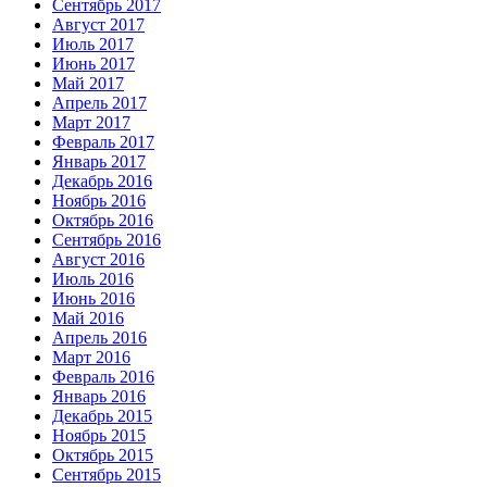
Сентябрь 2017
Август 2017
Июль 2017
Июнь 2017
Май 2017
Апрель 2017
Март 2017
Февраль 2017
Январь 2017
Декабрь 2016
Ноябрь 2016
Октябрь 2016
Сентябрь 2016
Август 2016
Июль 2016
Июнь 2016
Май 2016
Апрель 2016
Март 2016
Февраль 2016
Январь 2016
Декабрь 2015
Ноябрь 2015
Октябрь 2015
Сентябрь 2015