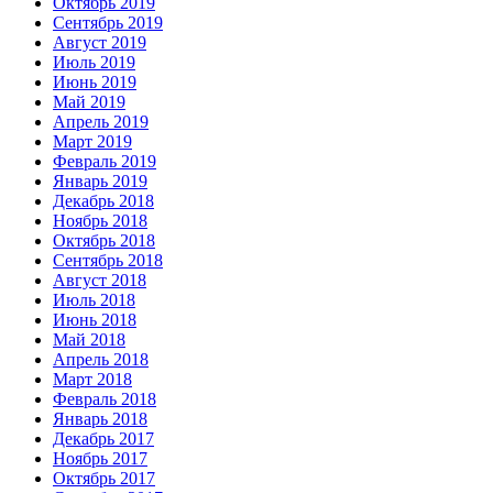
Октябрь 2019
Сентябрь 2019
Август 2019
Июль 2019
Июнь 2019
Май 2019
Апрель 2019
Март 2019
Февраль 2019
Январь 2019
Декабрь 2018
Ноябрь 2018
Октябрь 2018
Сентябрь 2018
Август 2018
Июль 2018
Июнь 2018
Май 2018
Апрель 2018
Март 2018
Февраль 2018
Январь 2018
Декабрь 2017
Ноябрь 2017
Октябрь 2017