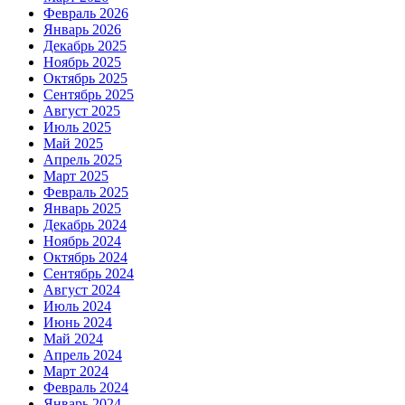
Февраль 2026
Январь 2026
Декабрь 2025
Ноябрь 2025
Октябрь 2025
Сентябрь 2025
Август 2025
Июль 2025
Май 2025
Апрель 2025
Март 2025
Февраль 2025
Январь 2025
Декабрь 2024
Ноябрь 2024
Октябрь 2024
Сентябрь 2024
Август 2024
Июль 2024
Июнь 2024
Май 2024
Апрель 2024
Март 2024
Февраль 2024
Январь 2024