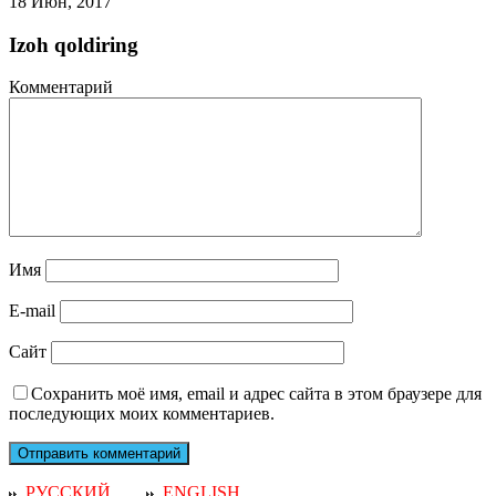
18 Июн, 2017
Izoh qoldiring
Комментарий
Имя
E-mail
Сайт
Сохранить моё имя, email и адрес сайта в этом браузере для
последующих моих комментариев.
РУССКИЙ
ENGLISH