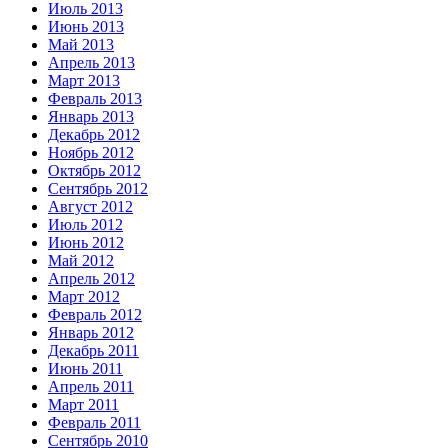
Июль 2013
Июнь 2013
Май 2013
Апрель 2013
Март 2013
Февраль 2013
Январь 2013
Декабрь 2012
Ноябрь 2012
Октябрь 2012
Сентябрь 2012
Август 2012
Июль 2012
Июнь 2012
Май 2012
Апрель 2012
Март 2012
Февраль 2012
Январь 2012
Декабрь 2011
Июнь 2011
Апрель 2011
Март 2011
Февраль 2011
Сентябрь 2010