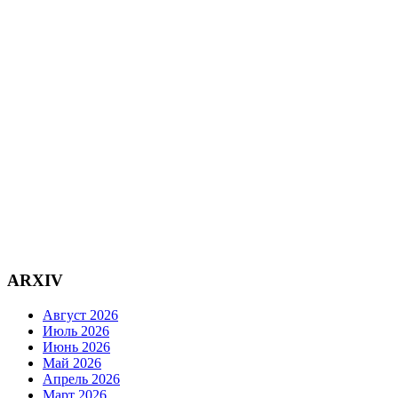
ARXIV
Август 2026
Июль 2026
Июнь 2026
Май 2026
Апрель 2026
Март 2026