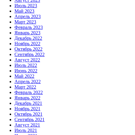
Август 2023
Июль 2023
Май 2023
Апрель 2023
Март 2023
Февраль 2023
Январь 2023
Декабрь 2022
Ноябрь 2022
Октябрь 2022
Сентябрь 2022
Август 2022
Июль 2022
Июнь 2022
Май 2022
Апрель 2022
Март 2022
Февраль 2022
Январь 2022
Декабрь 2021
Ноябрь 2021
Октябрь 2021
Сентябрь 2021
Август 2021
Июль 2021