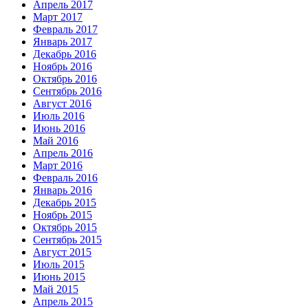
Апрель 2017
Март 2017
Февраль 2017
Январь 2017
Декабрь 2016
Ноябрь 2016
Октябрь 2016
Сентябрь 2016
Август 2016
Июль 2016
Июнь 2016
Май 2016
Апрель 2016
Март 2016
Февраль 2016
Январь 2016
Декабрь 2015
Ноябрь 2015
Октябрь 2015
Сентябрь 2015
Август 2015
Июль 2015
Июнь 2015
Май 2015
Апрель 2015