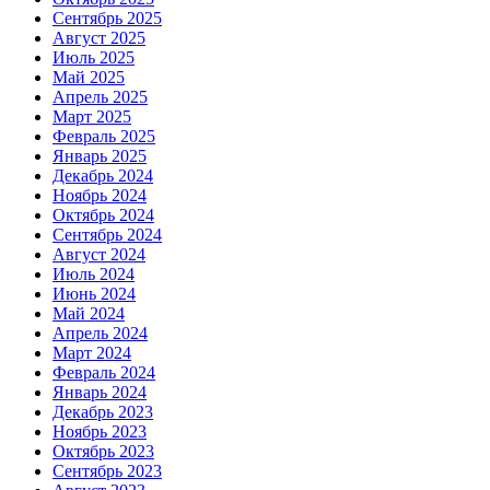
Сентябрь 2025
Август 2025
Июль 2025
Май 2025
Апрель 2025
Март 2025
Февраль 2025
Январь 2025
Декабрь 2024
Ноябрь 2024
Октябрь 2024
Сентябрь 2024
Август 2024
Июль 2024
Июнь 2024
Май 2024
Апрель 2024
Март 2024
Февраль 2024
Январь 2024
Декабрь 2023
Ноябрь 2023
Октябрь 2023
Сентябрь 2023