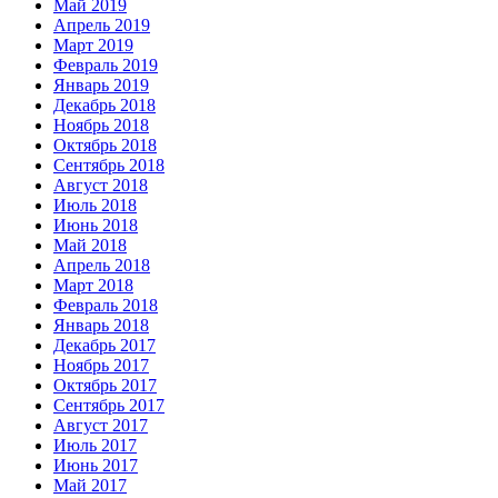
Май 2019
Апрель 2019
Март 2019
Февраль 2019
Январь 2019
Декабрь 2018
Ноябрь 2018
Октябрь 2018
Сентябрь 2018
Август 2018
Июль 2018
Июнь 2018
Май 2018
Апрель 2018
Март 2018
Февраль 2018
Январь 2018
Декабрь 2017
Ноябрь 2017
Октябрь 2017
Сентябрь 2017
Август 2017
Июль 2017
Июнь 2017
Май 2017