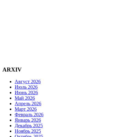
ARXIV
Август 2026
Июль 2026
Июнь 2026
Май 2026
Апрель 2026
Март 2026
Февраль 2026
Январь 2026
Декабрь 2025
Ноябрь 2025
Октябрь 2025