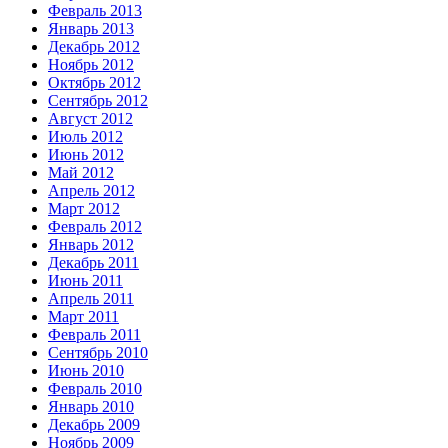
Февраль 2013
Январь 2013
Декабрь 2012
Ноябрь 2012
Октябрь 2012
Сентябрь 2012
Август 2012
Июль 2012
Июнь 2012
Май 2012
Апрель 2012
Март 2012
Февраль 2012
Январь 2012
Декабрь 2011
Июнь 2011
Апрель 2011
Март 2011
Февраль 2011
Сентябрь 2010
Июнь 2010
Февраль 2010
Январь 2010
Декабрь 2009
Ноябрь 2009