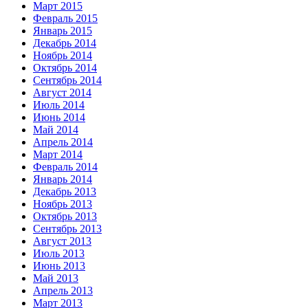
Март 2015
Февраль 2015
Январь 2015
Декабрь 2014
Ноябрь 2014
Октябрь 2014
Сентябрь 2014
Август 2014
Июль 2014
Июнь 2014
Май 2014
Апрель 2014
Март 2014
Февраль 2014
Январь 2014
Декабрь 2013
Ноябрь 2013
Октябрь 2013
Сентябрь 2013
Август 2013
Июль 2013
Июнь 2013
Май 2013
Апрель 2013
Март 2013