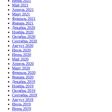
Июнь 2021
Май 2021
Апрель 2021
Март 2021
Февраль 2021
Январь 2021
Декабрь 2020
Ноябрь 2020
Октябрь 2020
Сентябрь 2020
Август 2020
Июль 2020
Июнь 2020
Май 2020
Апрель 2020
Март 2020
Февраль 2020
Январь 2020
Декабрь 2019
Ноябрь 2019
Октябрь 2019
Сентябрь 2019
Август 2019
Июль 2019
Июнь 2019