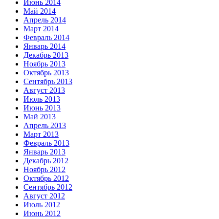
Июнь 2014
Май 2014
Апрель 2014
Март 2014
Февраль 2014
Январь 2014
Декабрь 2013
Ноябрь 2013
Октябрь 2013
Сентябрь 2013
Август 2013
Июль 2013
Июнь 2013
Май 2013
Апрель 2013
Март 2013
Февраль 2013
Январь 2013
Декабрь 2012
Ноябрь 2012
Октябрь 2012
Сентябрь 2012
Август 2012
Июль 2012
Июнь 2012