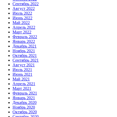
Сентябрь 2022
Август 2022
Июль 2022
Июнь 2022
Май 2022
Апрель 2022
Март 2022
Февраль 2022
Январь 2022
Декабрь 2021
Ноябрь 2021
Октябрь 2021
Сентябрь 2021
Август 2021
Июль 2021
Июнь 2021
Май 2021
Апрель 2021
Март 2021
Февраль 2021
Январь 2021
Декабрь 2020
Ноябрь 2020
Октябрь 2020
Сентябрь 2020