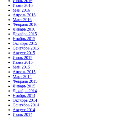
Июль 2016
Июнь 2016
Май 2016
Апрель 2016
Март 2016
Февраль 2016
Январь 2016
Декабрь 2015
Ноябрь 2015
Октябрь 2015
Сентябрь 2015
Август 2015
Июль 2015
Июнь 2015
Май 2015
Апрель 2015
Март 2015
Февраль 2015
Январь 2015
Декабрь 2014
Ноябрь 2014
Октябрь 2014
Сентябрь 2014
Август 2014
Июль 2014