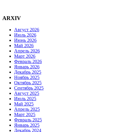
ARXIV
Август 2026
Июль 2026
Июнь 2026
Май 2026
Апрель 2026
Март 2026
Февраль 2026
Январь 2026
Декабрь 2025
Ноябрь 2025
Октябрь 2025
Сентябрь 2025
Август 2025
Июль 2025
Май 2025
Апрель 2025
Март 2025
Февраль 2025
Январь 2025
Декабрь 2024