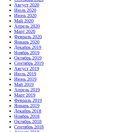
Август 2020
Июль 2020
Июнь 2020
Май 2020
Апрель 2020
Март 2020
Февраль 2020
Январь 2020
Декабрь 2019
Ноябрь 2019
Октябрь 2019
Сентябрь 2019
Август 2019
Июль 2019
Июнь 2019
Май 2019
Апрель 2019
Март 2019
Февраль 2019
Январь 2019
Декабрь 2018
Ноябрь 2018
Октябрь 2018
Сентябрь 2018