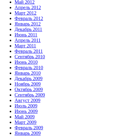
Май 2012
Апрель 2012
Март 2012
Февраль 2012
Январь 2012
Декабрь 2011
Июнь 2011
Апрель 2011
Март 2011
Февраль 2011
Сентябрь 2010
Июнь 2010
Февраль 2010
Январь 2010
Декабрь 2009
Ноябрь 2009
Октябрь 2009
Сентябрь 2009
Август 2009
Июль 2009
Июнь 2009
Май 2009
Март 2009
Февраль 2009
Январь 2009