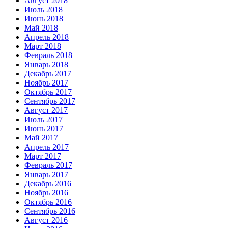
Август 2018
Июль 2018
Июнь 2018
Май 2018
Апрель 2018
Март 2018
Февраль 2018
Январь 2018
Декабрь 2017
Ноябрь 2017
Октябрь 2017
Сентябрь 2017
Август 2017
Июль 2017
Июнь 2017
Май 2017
Апрель 2017
Март 2017
Февраль 2017
Январь 2017
Декабрь 2016
Ноябрь 2016
Октябрь 2016
Сентябрь 2016
Август 2016