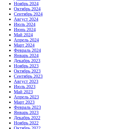
Ноябрь 2024
Октябрь 2024
Сентябрь 2024
Август 2024
Июль 2024
Июнь 2024
Май 2024
Апрель 2024
Март 2024
Февраль 2024
Январь 2024
Декабрь 2023
Ноябрь 2023
Октябрь 2023
Сентябрь 2023
Август 2023
Июль 2023
Май 2023
Апрель 2023
Март 2023
Февраль 2023
Январь 2023
Декабрь 2022
Ноябрь 2022
Октябрь 2022