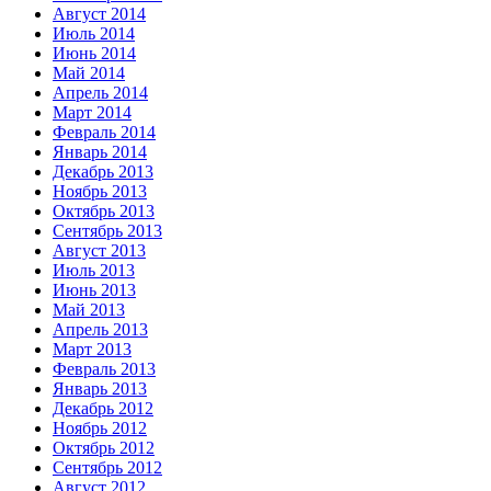
Август 2014
Июль 2014
Июнь 2014
Май 2014
Апрель 2014
Март 2014
Февраль 2014
Январь 2014
Декабрь 2013
Ноябрь 2013
Октябрь 2013
Сентябрь 2013
Август 2013
Июль 2013
Июнь 2013
Май 2013
Апрель 2013
Март 2013
Февраль 2013
Январь 2013
Декабрь 2012
Ноябрь 2012
Октябрь 2012
Сентябрь 2012
Август 2012