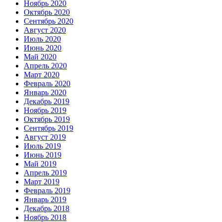
Ноябрь 2020
Октябрь 2020
Сентябрь 2020
Август 2020
Июль 2020
Июнь 2020
Май 2020
Апрель 2020
Март 2020
Февраль 2020
Январь 2020
Декабрь 2019
Ноябрь 2019
Октябрь 2019
Сентябрь 2019
Август 2019
Июль 2019
Июнь 2019
Май 2019
Апрель 2019
Март 2019
Февраль 2019
Январь 2019
Декабрь 2018
Ноябрь 2018