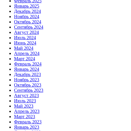
Февраль 2025
Январь 2025
Декабрь 2024
Ноябрь 2024
Октябрь 2024
Сентябрь 2024
Август 2024
Июль 2024
Июнь 2024
Май 2024
Апрель 2024
Март 2024
Февраль 2024
Январь 2024
Декабрь 2023
Ноябрь 2023
Октябрь 2023
Сентябрь 2023
Август 2023
Июль 2023
Май 2023
Апрель 2023
Март 2023
Февраль 2023
Январь 2023