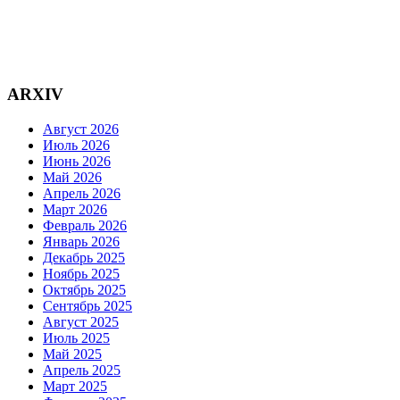
ARXIV
Август 2026
Июль 2026
Июнь 2026
Май 2026
Апрель 2026
Март 2026
Февраль 2026
Январь 2026
Декабрь 2025
Ноябрь 2025
Октябрь 2025
Сентябрь 2025
Август 2025
Июль 2025
Май 2025
Апрель 2025
Март 2025