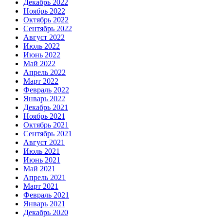
Декабрь 2022
Ноябрь 2022
Октябрь 2022
Сентябрь 2022
Август 2022
Июль 2022
Июнь 2022
Май 2022
Апрель 2022
Март 2022
Февраль 2022
Январь 2022
Декабрь 2021
Ноябрь 2021
Октябрь 2021
Сентябрь 2021
Август 2021
Июль 2021
Июнь 2021
Май 2021
Апрель 2021
Март 2021
Февраль 2021
Январь 2021
Декабрь 2020