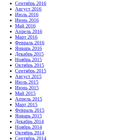
Сентябрь 2016
Август 2016
Июль 2016
Июнь 2016
Май 2016
Апрель 2016
Март 2016
Февраль 2016
Январь 2016
Декабрь 2015
Ноябрь 2015
Октябрь 2015
Сентябрь 2015
Август 2015
Июль 2015
Июнь 2015
Май 2015
Апрель 2015
Март 2015
Февраль 2015
Январь 2015
Декабрь 2014
Ноябрь 2014
Октябрь 2014
Сентябрь 2014