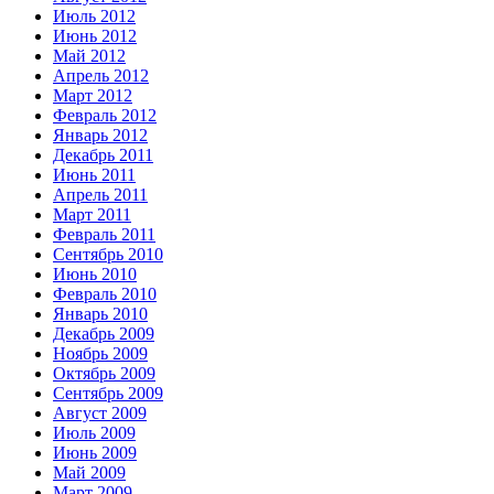
Июль 2012
Июнь 2012
Май 2012
Апрель 2012
Март 2012
Февраль 2012
Январь 2012
Декабрь 2011
Июнь 2011
Апрель 2011
Март 2011
Февраль 2011
Сентябрь 2010
Июнь 2010
Февраль 2010
Январь 2010
Декабрь 2009
Ноябрь 2009
Октябрь 2009
Сентябрь 2009
Август 2009
Июль 2009
Июнь 2009
Май 2009
Март 2009