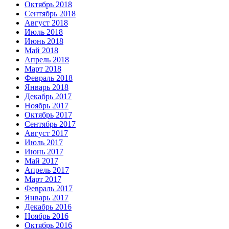
Октябрь 2018
Сентябрь 2018
Август 2018
Июль 2018
Июнь 2018
Май 2018
Апрель 2018
Март 2018
Февраль 2018
Январь 2018
Декабрь 2017
Ноябрь 2017
Октябрь 2017
Сентябрь 2017
Август 2017
Июль 2017
Июнь 2017
Май 2017
Апрель 2017
Март 2017
Февраль 2017
Январь 2017
Декабрь 2016
Ноябрь 2016
Октябрь 2016