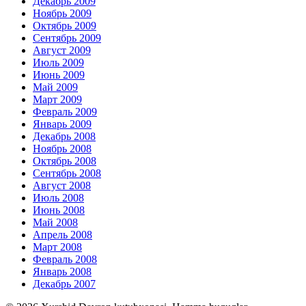
Декабрь 2009
Ноябрь 2009
Октябрь 2009
Сентябрь 2009
Август 2009
Июль 2009
Июнь 2009
Май 2009
Март 2009
Февраль 2009
Январь 2009
Декабрь 2008
Ноябрь 2008
Октябрь 2008
Сентябрь 2008
Август 2008
Июль 2008
Июнь 2008
Май 2008
Апрель 2008
Март 2008
Февраль 2008
Январь 2008
Декабрь 2007