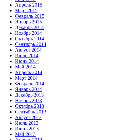
Апрель 2015
Март 2015
Февраль 2015
Январь 2015
Декабрь 2014
Ноябрь 2014
Октябрь 2014
Сентябрь 2014
Август 2014
Июль 2014
Июнь 2014
Май 2014
Апрель 2014
Март 2014
Февраль 2014
Январь 2014
Декабрь 2013
Ноябрь 2013
Октябрь 2013
Сентябрь 2013
Август 2013
Июль 2013
Июнь 2013
Май 2013
Апрель 2013