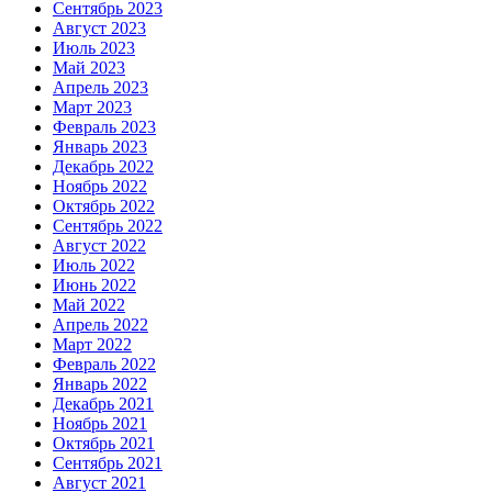
Сентябрь 2023
Август 2023
Июль 2023
Май 2023
Апрель 2023
Март 2023
Февраль 2023
Январь 2023
Декабрь 2022
Ноябрь 2022
Октябрь 2022
Сентябрь 2022
Август 2022
Июль 2022
Июнь 2022
Май 2022
Апрель 2022
Март 2022
Февраль 2022
Январь 2022
Декабрь 2021
Ноябрь 2021
Октябрь 2021
Сентябрь 2021
Август 2021