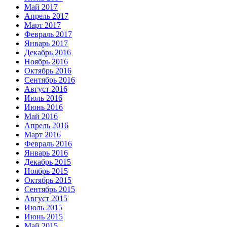
Май 2017
Апрель 2017
Март 2017
Февраль 2017
Январь 2017
Декабрь 2016
Ноябрь 2016
Октябрь 2016
Сентябрь 2016
Август 2016
Июль 2016
Июнь 2016
Май 2016
Апрель 2016
Март 2016
Февраль 2016
Январь 2016
Декабрь 2015
Ноябрь 2015
Октябрь 2015
Сентябрь 2015
Август 2015
Июль 2015
Июнь 2015
Май 2015