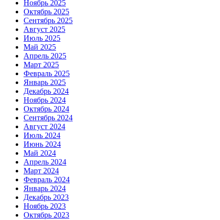
Ноябрь 2025
Октябрь 2025
Сентябрь 2025
Август 2025
Июль 2025
Май 2025
Апрель 2025
Март 2025
Февраль 2025
Январь 2025
Декабрь 2024
Ноябрь 2024
Октябрь 2024
Сентябрь 2024
Август 2024
Июль 2024
Июнь 2024
Май 2024
Апрель 2024
Март 2024
Февраль 2024
Январь 2024
Декабрь 2023
Ноябрь 2023
Октябрь 2023