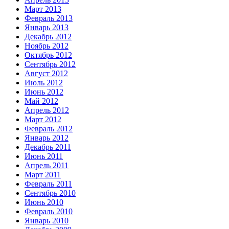
Март 2013
Февраль 2013
Январь 2013
Декабрь 2012
Ноябрь 2012
Октябрь 2012
Сентябрь 2012
Август 2012
Июль 2012
Июнь 2012
Май 2012
Апрель 2012
Март 2012
Февраль 2012
Январь 2012
Декабрь 2011
Июнь 2011
Апрель 2011
Март 2011
Февраль 2011
Сентябрь 2010
Июнь 2010
Февраль 2010
Январь 2010