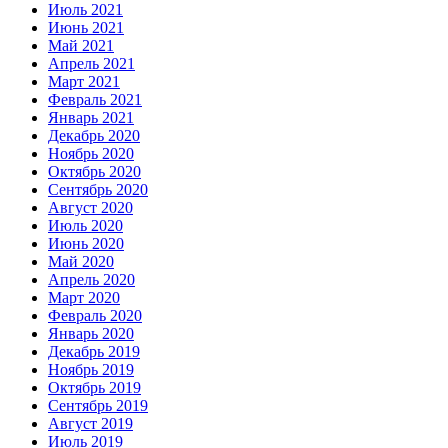
Июль 2021
Июнь 2021
Май 2021
Апрель 2021
Март 2021
Февраль 2021
Январь 2021
Декабрь 2020
Ноябрь 2020
Октябрь 2020
Сентябрь 2020
Август 2020
Июль 2020
Июнь 2020
Май 2020
Апрель 2020
Март 2020
Февраль 2020
Январь 2020
Декабрь 2019
Ноябрь 2019
Октябрь 2019
Сентябрь 2019
Август 2019
Июль 2019