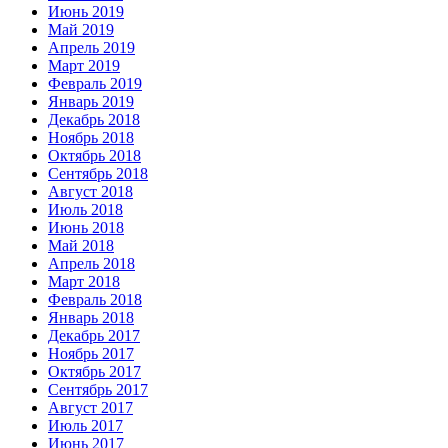
Июнь 2019
Май 2019
Апрель 2019
Март 2019
Февраль 2019
Январь 2019
Декабрь 2018
Ноябрь 2018
Октябрь 2018
Сентябрь 2018
Август 2018
Июль 2018
Июнь 2018
Май 2018
Апрель 2018
Март 2018
Февраль 2018
Январь 2018
Декабрь 2017
Ноябрь 2017
Октябрь 2017
Сентябрь 2017
Август 2017
Июль 2017
Июнь 2017