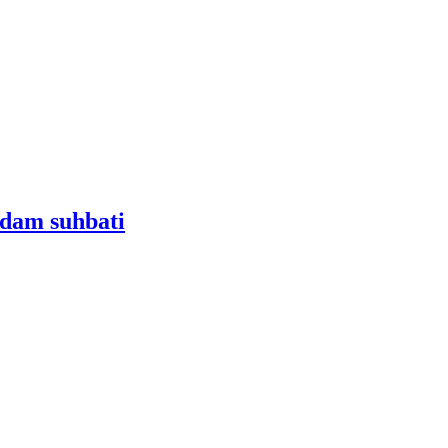
mdam suhbati