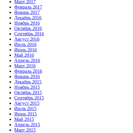
Март 2017
Февраль 2017
Январь 2017
Декабрь 2016
Ноябрь 2016
Октябрь 2016
Сентябрь 2016
Август 2016
Июль 2016
Июнь 2016
Май 2016
Апрель 2016
Март 2016
Февраль 2016
Январь 2016
Декабрь 2015
Ноябрь 2015
Октябрь 2015
Сентябрь 2015
Август 2015
Июль 2015
Июнь 2015
Май 2015
Апрель 2015
Март 2015