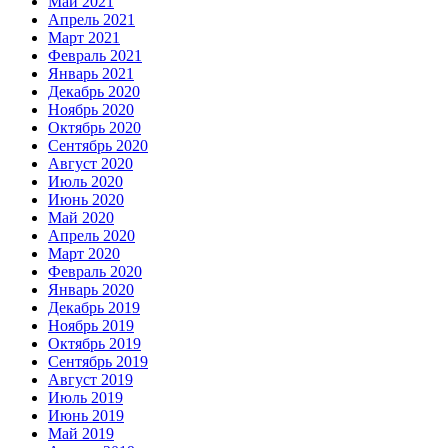
Май 2021
Апрель 2021
Март 2021
Февраль 2021
Январь 2021
Декабрь 2020
Ноябрь 2020
Октябрь 2020
Сентябрь 2020
Август 2020
Июль 2020
Июнь 2020
Май 2020
Апрель 2020
Март 2020
Февраль 2020
Январь 2020
Декабрь 2019
Ноябрь 2019
Октябрь 2019
Сентябрь 2019
Август 2019
Июль 2019
Июнь 2019
Май 2019