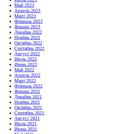
Май 2023
Апрель 2023
Март 2023
Февраль 2023
Январь 2023
Декабрь 2022
Ноябрь 2022
Октябрь 2022
Сентябрь 2022
Август 2022
Июль 2022
Июнь 2022
Май 2022
Апрель 2022
Март 2022
Февраль 2022
Январь 2022
Декабрь 2021
Ноябрь 2021
Октябрь 2021
Сентябрь 2021
Август 2021
Июль 2021
Июнь 2021