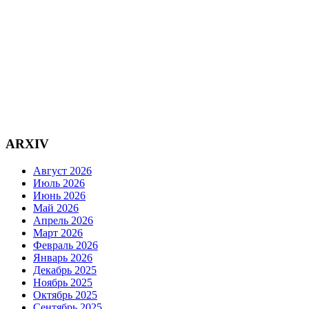
ARXIV
Август 2026
Июль 2026
Июнь 2026
Май 2026
Апрель 2026
Март 2026
Февраль 2026
Январь 2026
Декабрь 2025
Ноябрь 2025
Октябрь 2025
Сентябрь 2025