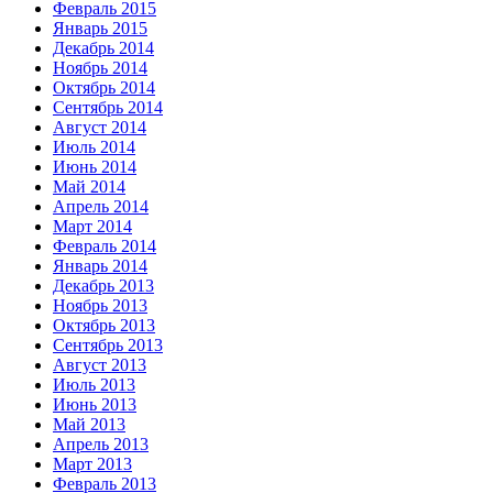
Февраль 2015
Январь 2015
Декабрь 2014
Ноябрь 2014
Октябрь 2014
Сентябрь 2014
Август 2014
Июль 2014
Июнь 2014
Май 2014
Апрель 2014
Март 2014
Февраль 2014
Январь 2014
Декабрь 2013
Ноябрь 2013
Октябрь 2013
Сентябрь 2013
Август 2013
Июль 2013
Июнь 2013
Май 2013
Апрель 2013
Март 2013
Февраль 2013