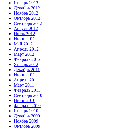
Январь 2013
Декабрь 2012
Ноябрь 2012
Октябрь 2012
Сентябрь 2012
Август 2012
Июль 2012
Июнь 2012
Май 2012
Апрель 2012
Март 2012
Февраль 2012
Январь 2012
Декабрь 2011
Июнь 2011
Апрель 2011
Март 2011
Февраль 2011
Сентябрь 2010
Июнь 2010
Февраль 2010
Январь 2010
Декабрь 2009
Ноябрь 2009
Октябрь 2009