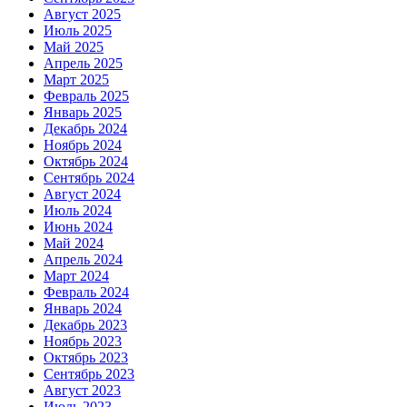
Август 2025
Июль 2025
Май 2025
Апрель 2025
Март 2025
Февраль 2025
Январь 2025
Декабрь 2024
Ноябрь 2024
Октябрь 2024
Сентябрь 2024
Август 2024
Июль 2024
Июнь 2024
Май 2024
Апрель 2024
Март 2024
Февраль 2024
Январь 2024
Декабрь 2023
Ноябрь 2023
Октябрь 2023
Сентябрь 2023
Август 2023
Июль 2023