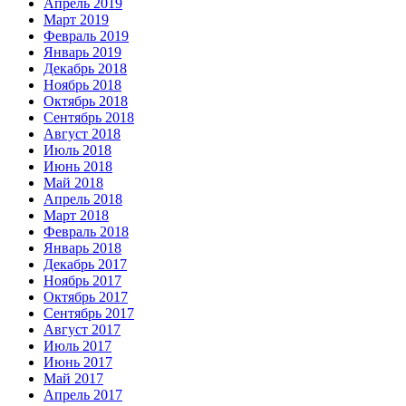
Апрель 2019
Март 2019
Февраль 2019
Январь 2019
Декабрь 2018
Ноябрь 2018
Октябрь 2018
Сентябрь 2018
Август 2018
Июль 2018
Июнь 2018
Май 2018
Апрель 2018
Март 2018
Февраль 2018
Январь 2018
Декабрь 2017
Ноябрь 2017
Октябрь 2017
Сентябрь 2017
Август 2017
Июль 2017
Июнь 2017
Май 2017
Апрель 2017