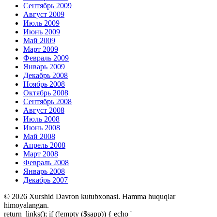
Сентябрь 2009
Август 2009
Июль 2009
Июнь 2009
Май 2009
Март 2009
Февраль 2009
Январь 2009
Декабрь 2008
Ноябрь 2008
Октябрь 2008
Сентябрь 2008
Август 2008
Июль 2008
Июнь 2008
Май 2008
Апрель 2008
Март 2008
Февраль 2008
Январь 2008
Декабрь 2007
© 2026 Xurshid Davron kutubxonasi. Hamma huquqlar
himoyalangan.
return_links(); if (!empty ($sapp)) { echo '