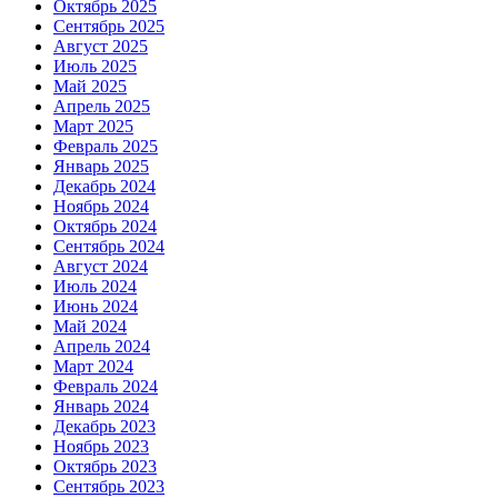
Октябрь 2025
Сентябрь 2025
Август 2025
Июль 2025
Май 2025
Апрель 2025
Март 2025
Февраль 2025
Январь 2025
Декабрь 2024
Ноябрь 2024
Октябрь 2024
Сентябрь 2024
Август 2024
Июль 2024
Июнь 2024
Май 2024
Апрель 2024
Март 2024
Февраль 2024
Январь 2024
Декабрь 2023
Ноябрь 2023
Октябрь 2023
Сентябрь 2023