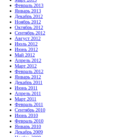
Февраль 2013
Январь 2013
Декабрь 2012
Ноябрь 2012
Октябрь 2012
Сентябрь 2012
Август 2012
Июль 2012
Июнь 2012
Май 2012
Апрель 2012
Март 2012
Февраль 2012
Январь 2012
Декабрь 2011
Июнь 2011
Апрель 2011
Март 2011
Февраль 2011
Сентябрь 2010
Июнь 2010
Февраль 2010
Январь 2010
Декабрь 2009