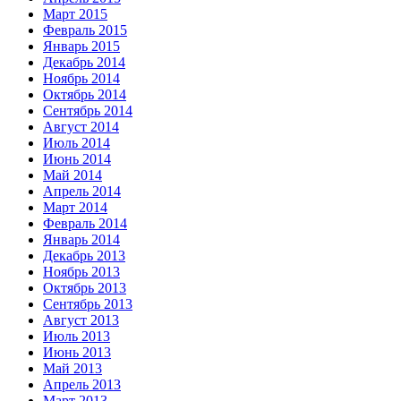
Март 2015
Февраль 2015
Январь 2015
Декабрь 2014
Ноябрь 2014
Октябрь 2014
Сентябрь 2014
Август 2014
Июль 2014
Июнь 2014
Май 2014
Апрель 2014
Март 2014
Февраль 2014
Январь 2014
Декабрь 2013
Ноябрь 2013
Октябрь 2013
Сентябрь 2013
Август 2013
Июль 2013
Июнь 2013
Май 2013
Апрель 2013
Март 2013