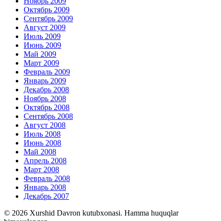
Ноябрь 2009
Октябрь 2009
Сентябрь 2009
Август 2009
Июль 2009
Июнь 2009
Май 2009
Март 2009
Февраль 2009
Январь 2009
Декабрь 2008
Ноябрь 2008
Октябрь 2008
Сентябрь 2008
Август 2008
Июль 2008
Июнь 2008
Май 2008
Апрель 2008
Март 2008
Февраль 2008
Январь 2008
Декабрь 2007
© 2026 Xurshid Davron kutubxonasi. Hamma huquqlar