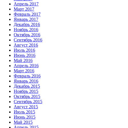
Апрель 2017
Март 2017
Февраль 2017
Январь 2017
Декабрь 2016
Ноябрь 2016
Октябрь 2016
Сентябрь 2016
Август 2016
Июль 2016
Июнь 2016
Май 2016
Апрель 2016
Март 2016
Февраль 2016
Январь 2016
Декабрь 2015
Ноябрь 2015
Октябрь 2015
Сентябрь 2015
Август 2015
Июль 2015
Июнь 2015
Май 2015
Апрель 2015