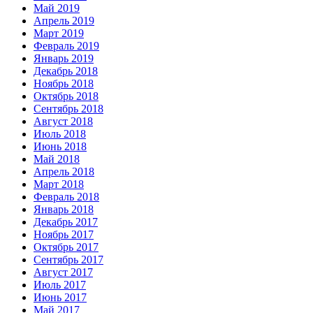
Май 2019
Апрель 2019
Март 2019
Февраль 2019
Январь 2019
Декабрь 2018
Ноябрь 2018
Октябрь 2018
Сентябрь 2018
Август 2018
Июль 2018
Июнь 2018
Май 2018
Апрель 2018
Март 2018
Февраль 2018
Январь 2018
Декабрь 2017
Ноябрь 2017
Октябрь 2017
Сентябрь 2017
Август 2017
Июль 2017
Июнь 2017
Май 2017