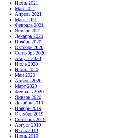
Июнь 2021
Май 2021
Апрель 2021
Март 2021
Февраль 2021
Январь 2021
Декабрь 2020
Ноябрь 2020
Октябрь 2020
Сентябрь 2020
Август 2020
Июль 2020
Июнь 2020
Май 2020
Апрель 2020
Март 2020
Февраль 2020
Январь 2020
Декабрь 2019
Ноябрь 2019
Октябрь 2019
Сентябрь 2019
Август 2019
Июль 2019
Июнь 2019