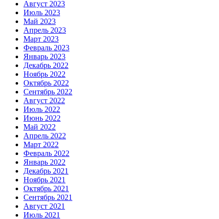
Август 2023
Июль 2023
Май 2023
Апрель 2023
Март 2023
Февраль 2023
Январь 2023
Декабрь 2022
Ноябрь 2022
Октябрь 2022
Сентябрь 2022
Август 2022
Июль 2022
Июнь 2022
Май 2022
Апрель 2022
Март 2022
Февраль 2022
Январь 2022
Декабрь 2021
Ноябрь 2021
Октябрь 2021
Сентябрь 2021
Август 2021
Июль 2021