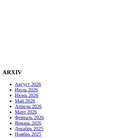
ARXIV
Август 2026
Июль 2026
Июнь 2026
Май 2026
Апрель 2026
Март 2026
Февраль 2026
Январь 2026
Декабрь 2025
Ноябрь 2025