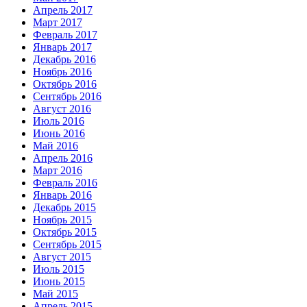
Апрель 2017
Март 2017
Февраль 2017
Январь 2017
Декабрь 2016
Ноябрь 2016
Октябрь 2016
Сентябрь 2016
Август 2016
Июль 2016
Июнь 2016
Май 2016
Апрель 2016
Март 2016
Февраль 2016
Январь 2016
Декабрь 2015
Ноябрь 2015
Октябрь 2015
Сентябрь 2015
Август 2015
Июль 2015
Июнь 2015
Май 2015
Апрель 2015