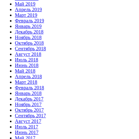
Май 2019
Апрель 2019
Март 2019
Февраль 2019
Январь 2019
Декабрь 2018
Ноябрь 2018
Октябрь 2018
Сентябрь 2018
Август 2018
Июль 2018
Июнь 2018
Май 2018
Апрель 2018
Март 2018
Февраль 2018
Январь 2018
Декабрь 2017
Ноябрь 2017
Октябрь 2017
Сентябрь 2017
Август 2017
Июль 2017
Июнь 2017
Май 2017