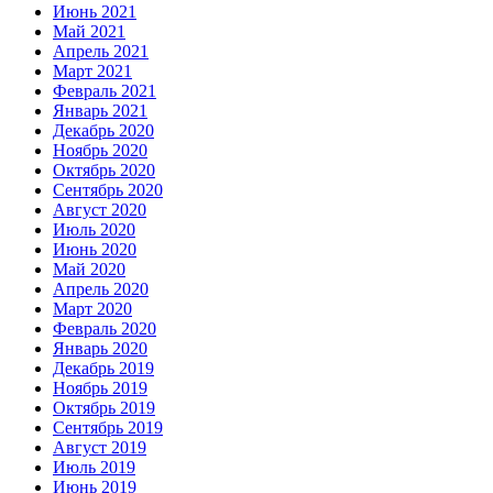
Июнь 2021
Май 2021
Апрель 2021
Март 2021
Февраль 2021
Январь 2021
Декабрь 2020
Ноябрь 2020
Октябрь 2020
Сентябрь 2020
Август 2020
Июль 2020
Июнь 2020
Май 2020
Апрель 2020
Март 2020
Февраль 2020
Январь 2020
Декабрь 2019
Ноябрь 2019
Октябрь 2019
Сентябрь 2019
Август 2019
Июль 2019
Июнь 2019