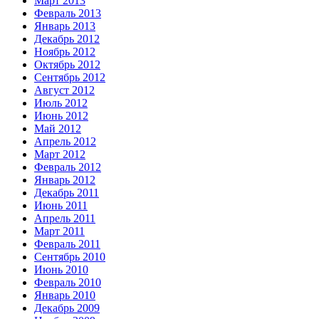
Март 2013
Февраль 2013
Январь 2013
Декабрь 2012
Ноябрь 2012
Октябрь 2012
Сентябрь 2012
Август 2012
Июль 2012
Июнь 2012
Май 2012
Апрель 2012
Март 2012
Февраль 2012
Январь 2012
Декабрь 2011
Июнь 2011
Апрель 2011
Март 2011
Февраль 2011
Сентябрь 2010
Июнь 2010
Февраль 2010
Январь 2010
Декабрь 2009