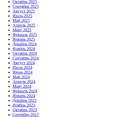
Октябрь 2025
Сентябрь 2025
Август 2025
Июль 2025
Май 2025
Апрель 2025
Март 2025
Февраль 2025
Январь 2025
Декабрь 2024
Ноябрь 2024
Октябрь 2024
Сентябрь 2024
Август 2024
Июль 2024
Июнь 2024
Май 2024
Апрель 2024
Март 2024
Февраль 2024
Январь 2024
Декабрь 2023
Ноябрь 2023
Октябрь 2023
Сентябрь 2023