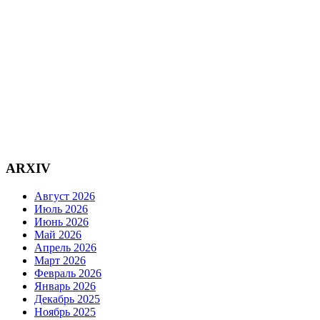
ARXIV
Август 2026
Июль 2026
Июнь 2026
Май 2026
Апрель 2026
Март 2026
Февраль 2026
Январь 2026
Декабрь 2025
Ноябрь 2025