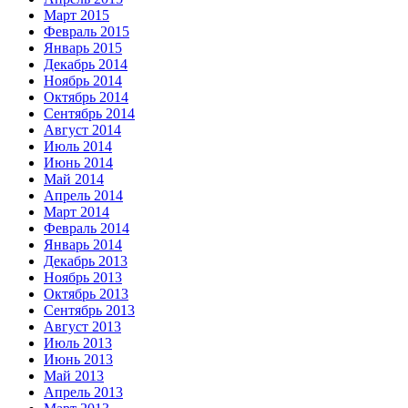
Март 2015
Февраль 2015
Январь 2015
Декабрь 2014
Ноябрь 2014
Октябрь 2014
Сентябрь 2014
Август 2014
Июль 2014
Июнь 2014
Май 2014
Апрель 2014
Март 2014
Февраль 2014
Январь 2014
Декабрь 2013
Ноябрь 2013
Октябрь 2013
Сентябрь 2013
Август 2013
Июль 2013
Июнь 2013
Май 2013
Апрель 2013