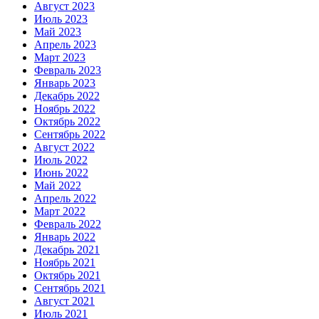
Август 2023
Июль 2023
Май 2023
Апрель 2023
Март 2023
Февраль 2023
Январь 2023
Декабрь 2022
Ноябрь 2022
Октябрь 2022
Сентябрь 2022
Август 2022
Июль 2022
Июнь 2022
Май 2022
Апрель 2022
Март 2022
Февраль 2022
Январь 2022
Декабрь 2021
Ноябрь 2021
Октябрь 2021
Сентябрь 2021
Август 2021
Июль 2021