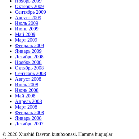
Ноябрь 2009
Октябрь 2009
Сентябрь 2009
Август 2009
Июль 2009
Июнь 2009
Май 2009
Март 2009
Февраль 2009
Январь 2009
Декабрь 2008
Ноябрь 2008
Октябрь 2008
Сентябрь 2008
Август 2008
Июль 2008
Июнь 2008
Май 2008
Апрель 2008
Март 2008
Февраль 2008
Январь 2008
Декабрь 2007
© 2026 Xurshid Davron kutubxonasi. Hamma huquqlar