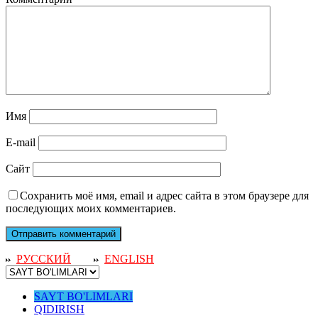
Имя
E-mail
Сайт
Сохранить моё имя, email и адрес сайта в этом браузере для
последующих моих комментариев.
РУССКИЙ
ENGLISH
SAYT BO'LIMLARI
QIDIRISH