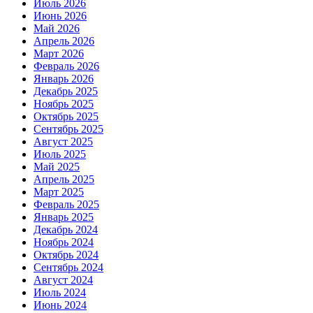
Июль 2026
Июнь 2026
Май 2026
Апрель 2026
Март 2026
Февраль 2026
Январь 2026
Декабрь 2025
Ноябрь 2025
Октябрь 2025
Сентябрь 2025
Август 2025
Июль 2025
Май 2025
Апрель 2025
Март 2025
Февраль 2025
Январь 2025
Декабрь 2024
Ноябрь 2024
Октябрь 2024
Сентябрь 2024
Август 2024
Июль 2024
Июнь 2024