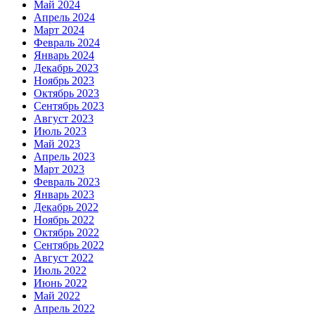
Май 2024
Апрель 2024
Март 2024
Февраль 2024
Январь 2024
Декабрь 2023
Ноябрь 2023
Октябрь 2023
Сентябрь 2023
Август 2023
Июль 2023
Май 2023
Апрель 2023
Март 2023
Февраль 2023
Январь 2023
Декабрь 2022
Ноябрь 2022
Октябрь 2022
Сентябрь 2022
Август 2022
Июль 2022
Июнь 2022
Май 2022
Апрель 2022