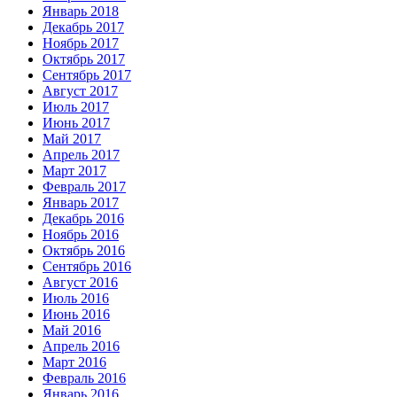
Январь 2018
Декабрь 2017
Ноябрь 2017
Октябрь 2017
Сентябрь 2017
Август 2017
Июль 2017
Июнь 2017
Май 2017
Апрель 2017
Март 2017
Февраль 2017
Январь 2017
Декабрь 2016
Ноябрь 2016
Октябрь 2016
Сентябрь 2016
Август 2016
Июль 2016
Июнь 2016
Май 2016
Апрель 2016
Март 2016
Февраль 2016
Январь 2016