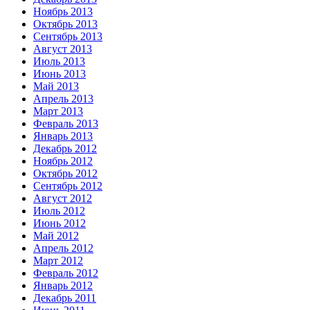
Ноябрь 2013
Октябрь 2013
Сентябрь 2013
Август 2013
Июль 2013
Июнь 2013
Май 2013
Апрель 2013
Март 2013
Февраль 2013
Январь 2013
Декабрь 2012
Ноябрь 2012
Октябрь 2012
Сентябрь 2012
Август 2012
Июль 2012
Июнь 2012
Май 2012
Апрель 2012
Март 2012
Февраль 2012
Январь 2012
Декабрь 2011