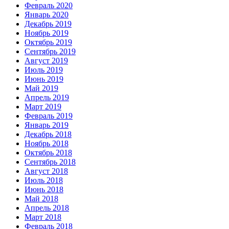
Февраль 2020
Январь 2020
Декабрь 2019
Ноябрь 2019
Октябрь 2019
Сентябрь 2019
Август 2019
Июль 2019
Июнь 2019
Май 2019
Апрель 2019
Март 2019
Февраль 2019
Январь 2019
Декабрь 2018
Ноябрь 2018
Октябрь 2018
Сентябрь 2018
Август 2018
Июль 2018
Июнь 2018
Май 2018
Апрель 2018
Март 2018
Февраль 2018