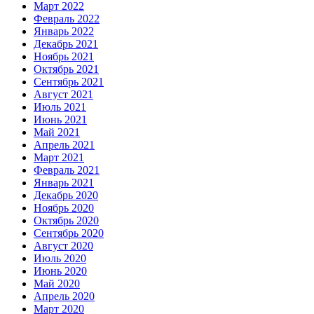
Март 2022
Февраль 2022
Январь 2022
Декабрь 2021
Ноябрь 2021
Октябрь 2021
Сентябрь 2021
Август 2021
Июль 2021
Июнь 2021
Май 2021
Апрель 2021
Март 2021
Февраль 2021
Январь 2021
Декабрь 2020
Ноябрь 2020
Октябрь 2020
Сентябрь 2020
Август 2020
Июль 2020
Июнь 2020
Май 2020
Апрель 2020
Март 2020