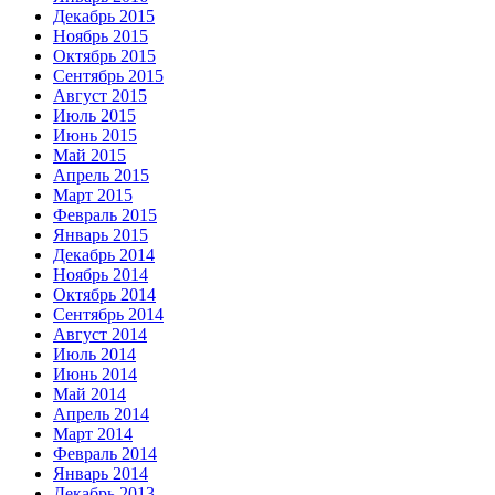
Декабрь 2015
Ноябрь 2015
Октябрь 2015
Сентябрь 2015
Август 2015
Июль 2015
Июнь 2015
Май 2015
Апрель 2015
Март 2015
Февраль 2015
Январь 2015
Декабрь 2014
Ноябрь 2014
Октябрь 2014
Сентябрь 2014
Август 2014
Июль 2014
Июнь 2014
Май 2014
Апрель 2014
Март 2014
Февраль 2014
Январь 2014
Декабрь 2013