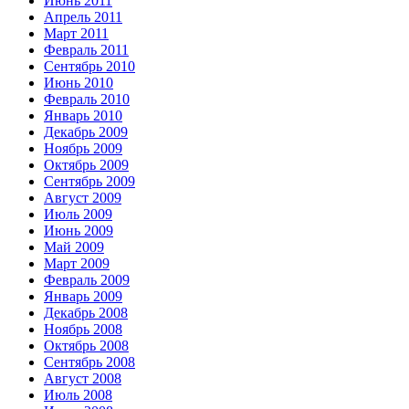
Июнь 2011
Апрель 2011
Март 2011
Февраль 2011
Сентябрь 2010
Июнь 2010
Февраль 2010
Январь 2010
Декабрь 2009
Ноябрь 2009
Октябрь 2009
Сентябрь 2009
Август 2009
Июль 2009
Июнь 2009
Май 2009
Март 2009
Февраль 2009
Январь 2009
Декабрь 2008
Ноябрь 2008
Октябрь 2008
Сентябрь 2008
Август 2008
Июль 2008