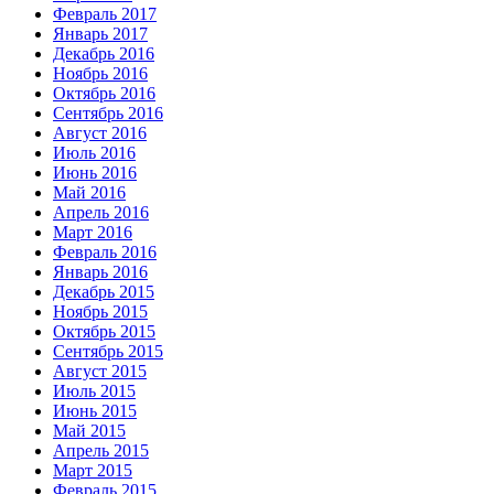
Февраль 2017
Январь 2017
Декабрь 2016
Ноябрь 2016
Октябрь 2016
Сентябрь 2016
Август 2016
Июль 2016
Июнь 2016
Май 2016
Апрель 2016
Март 2016
Февраль 2016
Январь 2016
Декабрь 2015
Ноябрь 2015
Октябрь 2015
Сентябрь 2015
Август 2015
Июль 2015
Июнь 2015
Май 2015
Апрель 2015
Март 2015
Февраль 2015