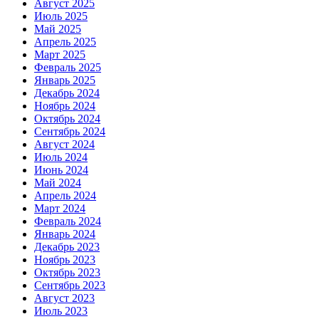
Август 2025
Июль 2025
Май 2025
Апрель 2025
Март 2025
Февраль 2025
Январь 2025
Декабрь 2024
Ноябрь 2024
Октябрь 2024
Сентябрь 2024
Август 2024
Июль 2024
Июнь 2024
Май 2024
Апрель 2024
Март 2024
Февраль 2024
Январь 2024
Декабрь 2023
Ноябрь 2023
Октябрь 2023
Сентябрь 2023
Август 2023
Июль 2023