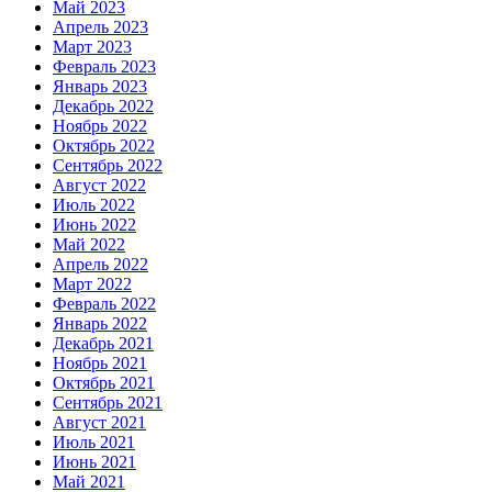
Май 2023
Апрель 2023
Март 2023
Февраль 2023
Январь 2023
Декабрь 2022
Ноябрь 2022
Октябрь 2022
Сентябрь 2022
Август 2022
Июль 2022
Июнь 2022
Май 2022
Апрель 2022
Март 2022
Февраль 2022
Январь 2022
Декабрь 2021
Ноябрь 2021
Октябрь 2021
Сентябрь 2021
Август 2021
Июль 2021
Июнь 2021
Май 2021