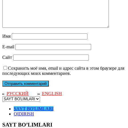
Имя
E-mail
Сайт
Сохранить моё имя, email и адрес сайта в этом браузере для
последующих моих комментариев.
РУССКИЙ
ENGLISH
SAYT BO'LIMLARI
QIDIRISH
SAYT BO’LIMLARI