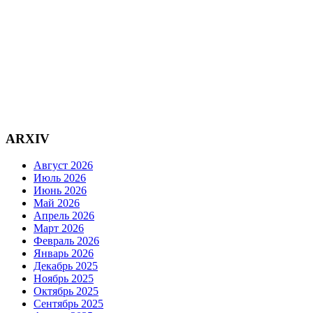
ARXIV
Август 2026
Июль 2026
Июнь 2026
Май 2026
Апрель 2026
Март 2026
Февраль 2026
Январь 2026
Декабрь 2025
Ноябрь 2025
Октябрь 2025
Сентябрь 2025