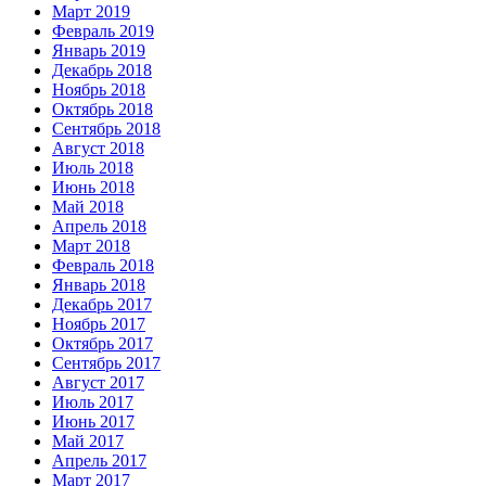
Март 2019
Февраль 2019
Январь 2019
Декабрь 2018
Ноябрь 2018
Октябрь 2018
Сентябрь 2018
Август 2018
Июль 2018
Июнь 2018
Май 2018
Апрель 2018
Март 2018
Февраль 2018
Январь 2018
Декабрь 2017
Ноябрь 2017
Октябрь 2017
Сентябрь 2017
Август 2017
Июль 2017
Июнь 2017
Май 2017
Апрель 2017
Март 2017