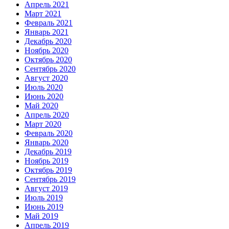
Апрель 2021
Март 2021
Февраль 2021
Январь 2021
Декабрь 2020
Ноябрь 2020
Октябрь 2020
Сентябрь 2020
Август 2020
Июль 2020
Июнь 2020
Май 2020
Апрель 2020
Март 2020
Февраль 2020
Январь 2020
Декабрь 2019
Ноябрь 2019
Октябрь 2019
Сентябрь 2019
Август 2019
Июль 2019
Июнь 2019
Май 2019
Апрель 2019