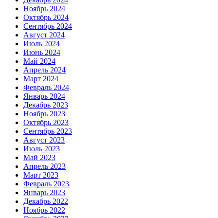
Ноябрь 2024
Октябрь 2024
Сентябрь 2024
Август 2024
Июль 2024
Июнь 2024
Май 2024
Апрель 2024
Март 2024
Февраль 2024
Январь 2024
Декабрь 2023
Ноябрь 2023
Октябрь 2023
Сентябрь 2023
Август 2023
Июль 2023
Май 2023
Апрель 2023
Март 2023
Февраль 2023
Январь 2023
Декабрь 2022
Ноябрь 2022