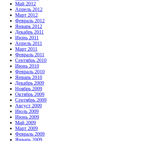
Май 2012
Апрель 2012
Март 2012
Февраль 2012
Январь 2012
Декабрь 2011
Июнь 2011
Апрель 2011
Март 2011
Февраль 2011
Сентябрь 2010
Июнь 2010
Февраль 2010
Январь 2010
Декабрь 2009
Ноябрь 2009
Октябрь 2009
Сентябрь 2009
Август 2009
Июль 2009
Июнь 2009
Май 2009
Март 2009
Февраль 2009
Январь 2009