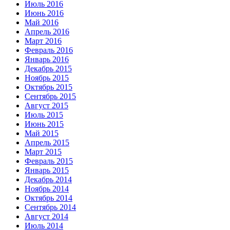
Июль 2016
Июнь 2016
Май 2016
Апрель 2016
Март 2016
Февраль 2016
Январь 2016
Декабрь 2015
Ноябрь 2015
Октябрь 2015
Сентябрь 2015
Август 2015
Июль 2015
Июнь 2015
Май 2015
Апрель 2015
Март 2015
Февраль 2015
Январь 2015
Декабрь 2014
Ноябрь 2014
Октябрь 2014
Сентябрь 2014
Август 2014
Июль 2014