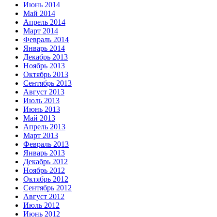
Июнь 2014
Май 2014
Апрель 2014
Март 2014
Февраль 2014
Январь 2014
Декабрь 2013
Ноябрь 2013
Октябрь 2013
Сентябрь 2013
Август 2013
Июль 2013
Июнь 2013
Май 2013
Апрель 2013
Март 2013
Февраль 2013
Январь 2013
Декабрь 2012
Ноябрь 2012
Октябрь 2012
Сентябрь 2012
Август 2012
Июль 2012
Июнь 2012