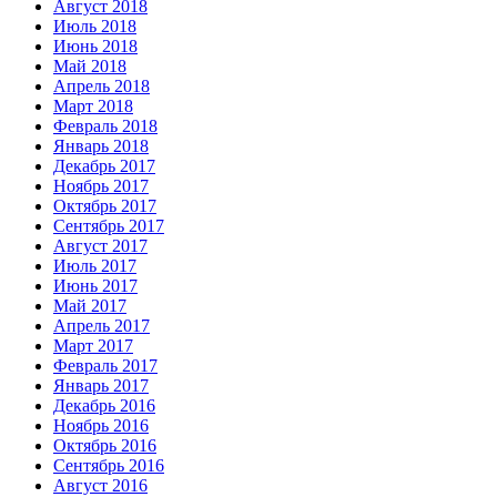
Август 2018
Июль 2018
Июнь 2018
Май 2018
Апрель 2018
Март 2018
Февраль 2018
Январь 2018
Декабрь 2017
Ноябрь 2017
Октябрь 2017
Сентябрь 2017
Август 2017
Июль 2017
Июнь 2017
Май 2017
Апрель 2017
Март 2017
Февраль 2017
Январь 2017
Декабрь 2016
Ноябрь 2016
Октябрь 2016
Сентябрь 2016
Август 2016