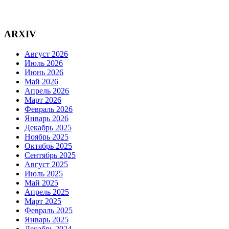
ARXIV
Август 2026
Июль 2026
Июнь 2026
Май 2026
Апрель 2026
Март 2026
Февраль 2026
Январь 2026
Декабрь 2025
Ноябрь 2025
Октябрь 2025
Сентябрь 2025
Август 2025
Июль 2025
Май 2025
Апрель 2025
Март 2025
Февраль 2025
Январь 2025
Декабрь 2024