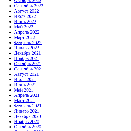
Октябрь 2022
Сентябрь 2022
Август 2022
Июль 2022
Июнь 2022
Май 2022
Апрель 2022
Март 2022
Февраль 2022
Январь 2022
Декабрь 2021
Ноябрь 2021
Октябрь 2021
Сентябрь 2021
Август 2021
Июль 2021
Июнь 2021
Май 2021
Апрель 2021
Март 2021
Февраль 2021
Январь 2021
Декабрь 2020
Ноябрь 2020
Октябрь 2020