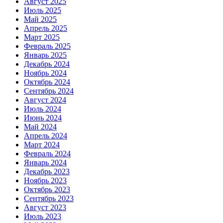
Август 2025
Июль 2025
Май 2025
Апрель 2025
Март 2025
Февраль 2025
Январь 2025
Декабрь 2024
Ноябрь 2024
Октябрь 2024
Сентябрь 2024
Август 2024
Июль 2024
Июнь 2024
Май 2024
Апрель 2024
Март 2024
Февраль 2024
Январь 2024
Декабрь 2023
Ноябрь 2023
Октябрь 2023
Сентябрь 2023
Август 2023
Июль 2023