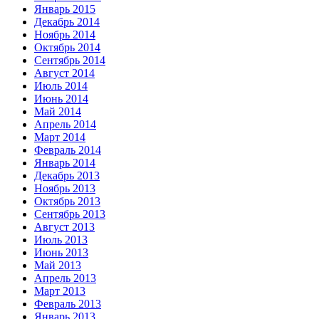
Январь 2015
Декабрь 2014
Ноябрь 2014
Октябрь 2014
Сентябрь 2014
Август 2014
Июль 2014
Июнь 2014
Май 2014
Апрель 2014
Март 2014
Февраль 2014
Январь 2014
Декабрь 2013
Ноябрь 2013
Октябрь 2013
Сентябрь 2013
Август 2013
Июль 2013
Июнь 2013
Май 2013
Апрель 2013
Март 2013
Февраль 2013
Январь 2013