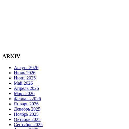
ARXIV
Август 2026
Июль 2026
Июнь 2026
Май 2026
Апрель 2026
Март 2026
Февраль 2026
Январь 2026
Декабрь 2025
Ноябрь 2025
Октябрь 2025
Сентябрь 2025