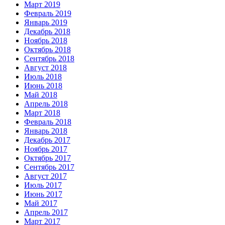
Март 2019
Февраль 2019
Январь 2019
Декабрь 2018
Ноябрь 2018
Октябрь 2018
Сентябрь 2018
Август 2018
Июль 2018
Июнь 2018
Май 2018
Апрель 2018
Март 2018
Февраль 2018
Январь 2018
Декабрь 2017
Ноябрь 2017
Октябрь 2017
Сентябрь 2017
Август 2017
Июль 2017
Июнь 2017
Май 2017
Апрель 2017
Март 2017