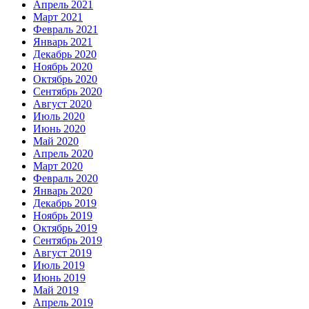
Апрель 2021
Март 2021
Февраль 2021
Январь 2021
Декабрь 2020
Ноябрь 2020
Октябрь 2020
Сентябрь 2020
Август 2020
Июль 2020
Июнь 2020
Май 2020
Апрель 2020
Март 2020
Февраль 2020
Январь 2020
Декабрь 2019
Ноябрь 2019
Октябрь 2019
Сентябрь 2019
Август 2019
Июль 2019
Июнь 2019
Май 2019
Апрель 2019