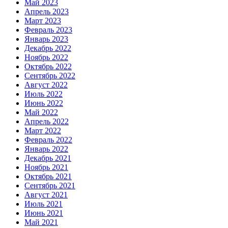
Май 2023
Апрель 2023
Март 2023
Февраль 2023
Январь 2023
Декабрь 2022
Ноябрь 2022
Октябрь 2022
Сентябрь 2022
Август 2022
Июль 2022
Июнь 2022
Май 2022
Апрель 2022
Март 2022
Февраль 2022
Январь 2022
Декабрь 2021
Ноябрь 2021
Октябрь 2021
Сентябрь 2021
Август 2021
Июль 2021
Июнь 2021
Май 2021