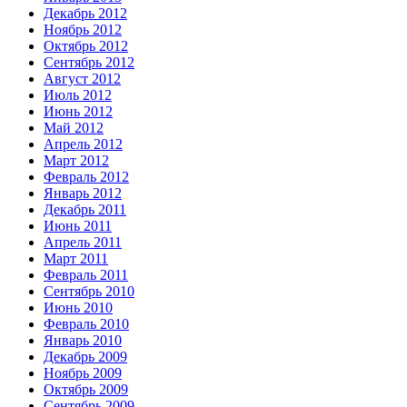
Декабрь 2012
Ноябрь 2012
Октябрь 2012
Сентябрь 2012
Август 2012
Июль 2012
Июнь 2012
Май 2012
Апрель 2012
Март 2012
Февраль 2012
Январь 2012
Декабрь 2011
Июнь 2011
Апрель 2011
Март 2011
Февраль 2011
Сентябрь 2010
Июнь 2010
Февраль 2010
Январь 2010
Декабрь 2009
Ноябрь 2009
Октябрь 2009
Сентябрь 2009