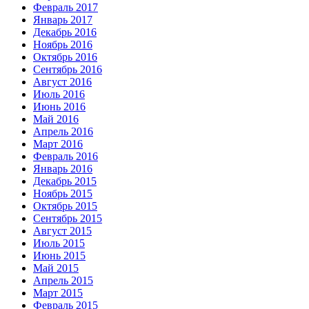
Февраль 2017
Январь 2017
Декабрь 2016
Ноябрь 2016
Октябрь 2016
Сентябрь 2016
Август 2016
Июль 2016
Июнь 2016
Май 2016
Апрель 2016
Март 2016
Февраль 2016
Январь 2016
Декабрь 2015
Ноябрь 2015
Октябрь 2015
Сентябрь 2015
Август 2015
Июль 2015
Июнь 2015
Май 2015
Апрель 2015
Март 2015
Февраль 2015