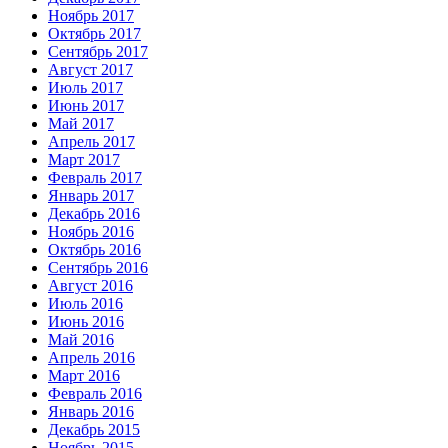
Ноябрь 2017
Октябрь 2017
Сентябрь 2017
Август 2017
Июль 2017
Июнь 2017
Май 2017
Апрель 2017
Март 2017
Февраль 2017
Январь 2017
Декабрь 2016
Ноябрь 2016
Октябрь 2016
Сентябрь 2016
Август 2016
Июль 2016
Июнь 2016
Май 2016
Апрель 2016
Март 2016
Февраль 2016
Январь 2016
Декабрь 2015
Ноябрь 2015