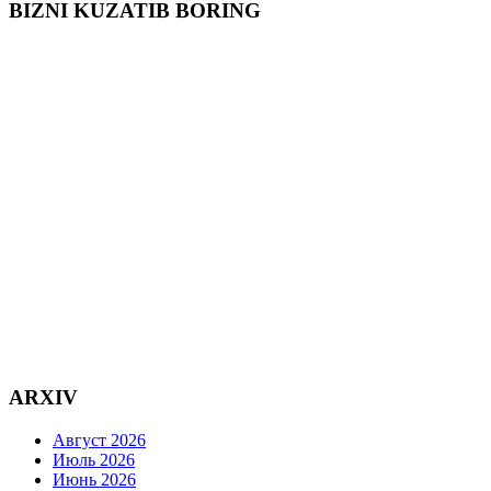
BIZNI KUZATIB BORING
ARXIV
Август 2026
Июль 2026
Июнь 2026