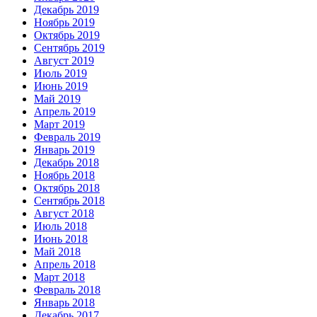
Декабрь 2019
Ноябрь 2019
Октябрь 2019
Сентябрь 2019
Август 2019
Июль 2019
Июнь 2019
Май 2019
Апрель 2019
Март 2019
Февраль 2019
Январь 2019
Декабрь 2018
Ноябрь 2018
Октябрь 2018
Сентябрь 2018
Август 2018
Июль 2018
Июнь 2018
Май 2018
Апрель 2018
Март 2018
Февраль 2018
Январь 2018
Декабрь 2017