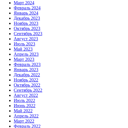
Март 2024
Февраль 2024
Январь 2024
Декабрь 2023
Ноябрь 2023
Октябрь 2023
Сентябрь 2023
Август 2023
Июль 2023
Май 2023
Апрель 2023
Март 2023
Февраль 2023
Январь 2023
Декабрь 2022
Ноябрь 2022
Октябрь 2022
Сентябрь 2022
Август 2022
Июль 2022
Июнь 2022
Май 2022
Апрель 2022
Март 2022
Февраль 2022