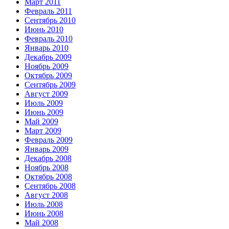
Март 2011
Февраль 2011
Сентябрь 2010
Июнь 2010
Февраль 2010
Январь 2010
Декабрь 2009
Ноябрь 2009
Октябрь 2009
Сентябрь 2009
Август 2009
Июль 2009
Июнь 2009
Май 2009
Март 2009
Февраль 2009
Январь 2009
Декабрь 2008
Ноябрь 2008
Октябрь 2008
Сентябрь 2008
Август 2008
Июль 2008
Июнь 2008
Май 2008