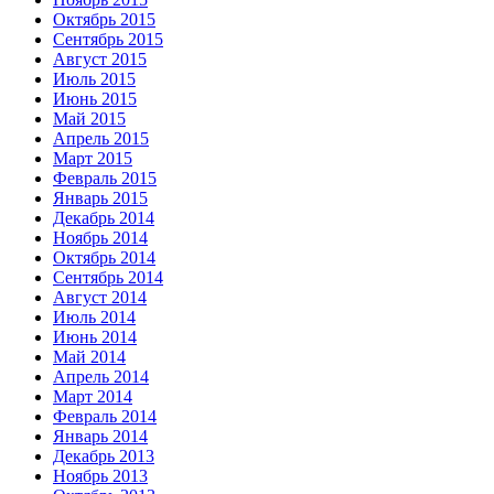
Октябрь 2015
Сентябрь 2015
Август 2015
Июль 2015
Июнь 2015
Май 2015
Апрель 2015
Март 2015
Февраль 2015
Январь 2015
Декабрь 2014
Ноябрь 2014
Октябрь 2014
Сентябрь 2014
Август 2014
Июль 2014
Июнь 2014
Май 2014
Апрель 2014
Март 2014
Февраль 2014
Январь 2014
Декабрь 2013
Ноябрь 2013