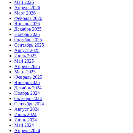
Май 2026
Апрель 2026
Март 2026
Февраль 2026
Январь 2026
Декабрь 2025
Ноябрь 2025
Октябрь 2025
Сентябрь 2025
Август 2025
Июль 2025
Май 2025
Апрель 2025
Март 2025
Февраль 2025
Январь 2025
Декабрь 2024
Ноябрь 2024
Октябрь 2024
Сентябрь 2024
Август 2024
Июль 2024
Июнь 2024
Май 2024
Апрель 2024