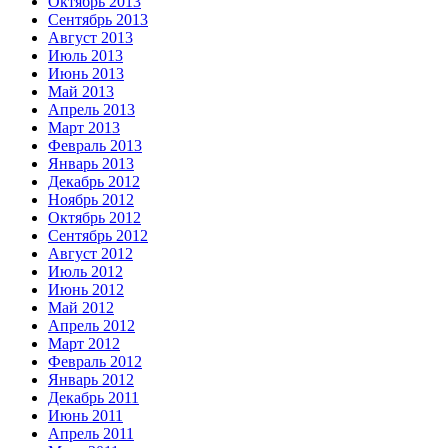
Октябрь 2013
Сентябрь 2013
Август 2013
Июль 2013
Июнь 2013
Май 2013
Апрель 2013
Март 2013
Февраль 2013
Январь 2013
Декабрь 2012
Ноябрь 2012
Октябрь 2012
Сентябрь 2012
Август 2012
Июль 2012
Июнь 2012
Май 2012
Апрель 2012
Март 2012
Февраль 2012
Январь 2012
Декабрь 2011
Июнь 2011
Апрель 2011