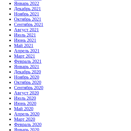
Январь 2022
Декабрь 2021
Ноябрь 2021
Октябрь 2021
Сентябрь 2021
Август 2021
Июль 2021
Июнь 2021
Май 2021
Апрель 2021
Март 2021
Февраль 2021
Январь 2021
Декабрь 2020
Ноябрь 2020
Октябрь 2020
Сентябрь 2020
Август 2020
Июль 2020
Июнь 2020
Май 2020
Апрель 2020
Март 2020
Февраль 2020
Январь 2020