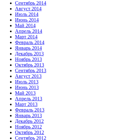
Сентябрь 2014
Август 2014
Июль 2014
Июнь 2014
Май 2014
Апрель 2014
Март 2014
Февраль 2014
Январь 2014
Декабрь 2013
Ноябрь 2013
Октябрь 2013
Сентябрь 2013
Август 2013
Июль 2013
Июнь 2013
Май 2013
Апрель 2013
Март 2013
Февраль 2013
Январь 2013
Декабрь 2012
Ноябрь 2012
Октябрь 2012
Сентябрь 2012