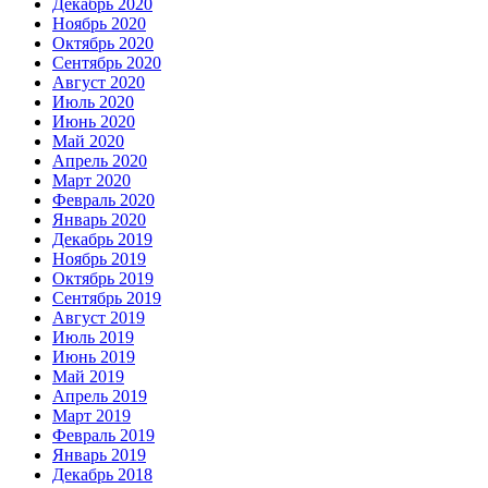
Декабрь 2020
Ноябрь 2020
Октябрь 2020
Сентябрь 2020
Август 2020
Июль 2020
Июнь 2020
Май 2020
Апрель 2020
Март 2020
Февраль 2020
Январь 2020
Декабрь 2019
Ноябрь 2019
Октябрь 2019
Сентябрь 2019
Август 2019
Июль 2019
Июнь 2019
Май 2019
Апрель 2019
Март 2019
Февраль 2019
Январь 2019
Декабрь 2018