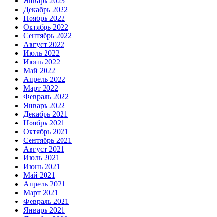
Январь 2023
Декабрь 2022
Ноябрь 2022
Октябрь 2022
Сентябрь 2022
Август 2022
Июль 2022
Июнь 2022
Май 2022
Апрель 2022
Март 2022
Февраль 2022
Январь 2022
Декабрь 2021
Ноябрь 2021
Октябрь 2021
Сентябрь 2021
Август 2021
Июль 2021
Июнь 2021
Май 2021
Апрель 2021
Март 2021
Февраль 2021
Январь 2021