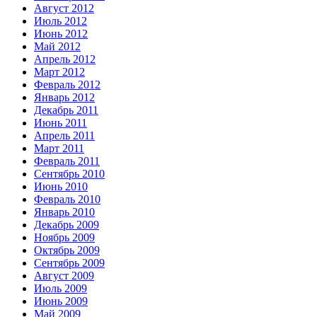
Август 2012
Июль 2012
Июнь 2012
Май 2012
Апрель 2012
Март 2012
Февраль 2012
Январь 2012
Декабрь 2011
Июнь 2011
Апрель 2011
Март 2011
Февраль 2011
Сентябрь 2010
Июнь 2010
Февраль 2010
Январь 2010
Декабрь 2009
Ноябрь 2009
Октябрь 2009
Сентябрь 2009
Август 2009
Июль 2009
Июнь 2009
Май 2009