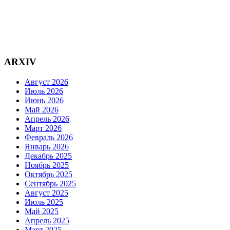
ARXIV
Август 2026
Июль 2026
Июнь 2026
Май 2026
Апрель 2026
Март 2026
Февраль 2026
Январь 2026
Декабрь 2025
Ноябрь 2025
Октябрь 2025
Сентябрь 2025
Август 2025
Июль 2025
Май 2025
Апрель 2025
Март 2025