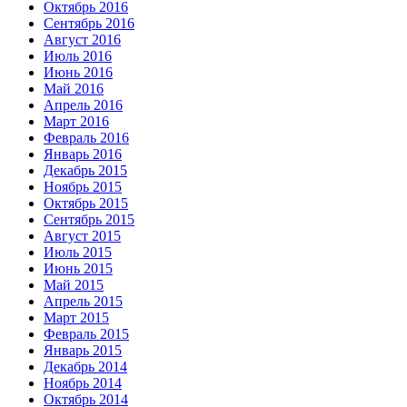
Октябрь 2016
Сентябрь 2016
Август 2016
Июль 2016
Июнь 2016
Май 2016
Апрель 2016
Март 2016
Февраль 2016
Январь 2016
Декабрь 2015
Ноябрь 2015
Октябрь 2015
Сентябрь 2015
Август 2015
Июль 2015
Июнь 2015
Май 2015
Апрель 2015
Март 2015
Февраль 2015
Январь 2015
Декабрь 2014
Ноябрь 2014
Октябрь 2014