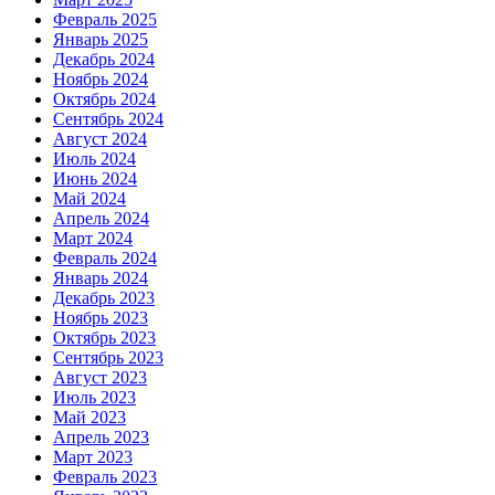
Февраль 2025
Январь 2025
Декабрь 2024
Ноябрь 2024
Октябрь 2024
Сентябрь 2024
Август 2024
Июль 2024
Июнь 2024
Май 2024
Апрель 2024
Март 2024
Февраль 2024
Январь 2024
Декабрь 2023
Ноябрь 2023
Октябрь 2023
Сентябрь 2023
Август 2023
Июль 2023
Май 2023
Апрель 2023
Март 2023
Февраль 2023