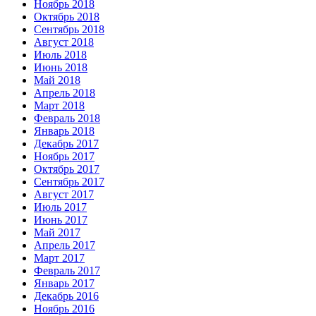
Ноябрь 2018
Октябрь 2018
Сентябрь 2018
Август 2018
Июль 2018
Июнь 2018
Май 2018
Апрель 2018
Март 2018
Февраль 2018
Январь 2018
Декабрь 2017
Ноябрь 2017
Октябрь 2017
Сентябрь 2017
Август 2017
Июль 2017
Июнь 2017
Май 2017
Апрель 2017
Март 2017
Февраль 2017
Январь 2017
Декабрь 2016
Ноябрь 2016